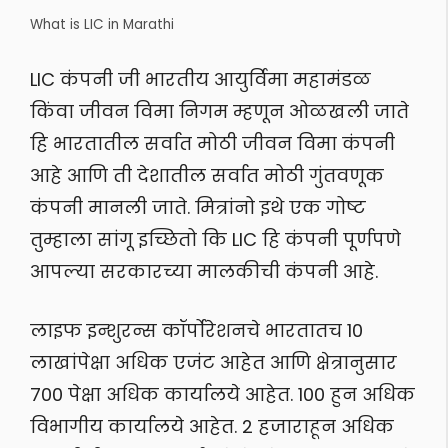
What is LIC in Marathi
LIC कंपनी जी भारतीय आयुर्विमा महामंडळ
किंवा जीवन विमा निगम म्हणून ओळखली जाते
हि भारतातील सर्वात मोठी जीवन विमा कंपनी
आहे आणि ती देशातील सर्वात मोठी गुंतवणूक
कंपनी मानली जाते. मित्रांनो इथे एक गोष्ट
तुम्हाला सांगू इच्छितो कि LIC हि कंपनी पूर्णपणे
आपल्या सरकारच्या मालकीची कंपनी आहे.
लाइफ इन्शुरन्स कॉर्पोरेशनचे भारतातच 10
लाखांपेक्षा अधिक एजंट आहेत आणि क्षेत्रानुसार
700 पेक्षा अधिक कार्यालये आहेत. 100 हुन अधिक
विभागीय कार्यालये आहेत. 2 हजाराहून अधिक