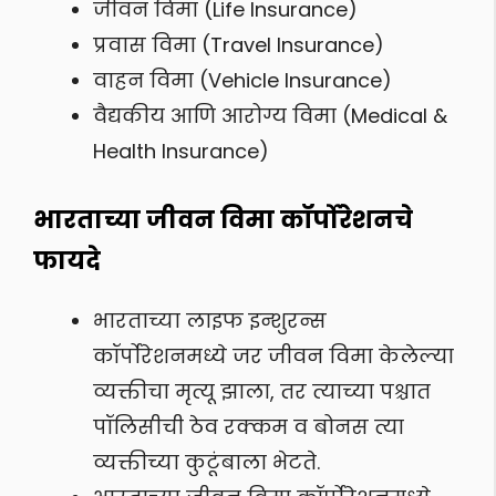
जीवन विमा (Life Insurance)
प्रवास विमा (Travel Insurance)
वाहन विमा (Vehicle Insurance)
वैद्यकीय आणि आरोग्य विमा (Medical &
Health Insurance)
भारताच्या जीवन विमा कॉर्पोरेशनचे
फायदे
भारताच्या लाइफ इन्शुरन्स
कॉर्पोरेशनमध्ये जर जीवन विमा केलेल्या
व्यक्तीचा मृत्यू झाला, तर त्याच्या पश्चात
पॉलिसीची ठेव रक्कम व बोनस त्या
व्यक्तीच्या कुटूंबाला भेटते.