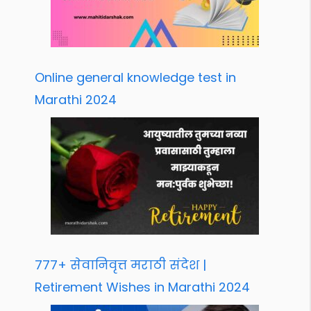
Online general knowledge test in
Marathi 2024
777+ सेवानिवृत्त मराठी संदेश |
Retirement Wishes in Marathi 2024