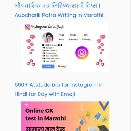
औपचारिक पत्र लिहिण्यासाठी टिप्स ।
Aupcharik Patra Writing in Marathi
660+ Attitude bio for Instagram in
Hindi for Boy with Emoji