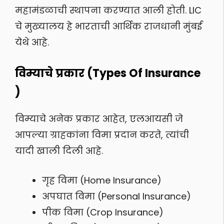
महामंडळाची स्थापना करण्यात आली होती. LIC
चे मुख्यालय हे भारताची आर्थिक राजधानी मुंबई
येथे आहे.
विम्याचे प्रकार (Types Of Insurance
)
विम्याचे अनेक प्रकार आहेत, एलआयसी जे
आपल्या ग्राहकांना विमा प्रदान करते, त्यांची
यादी खाली दिली आहे.
गृह विमा (Home Insurance)
अपघात विमा (Personal Insurance)
पीक विमा (Crop Insurance)