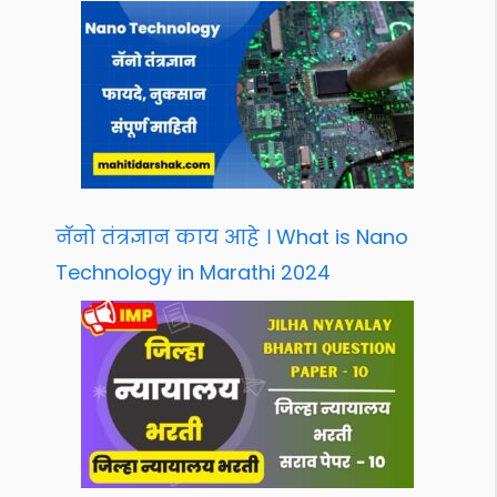
नॅनो तंत्रज्ञान काय आहे । What is Nano
Technology in Marathi 2024