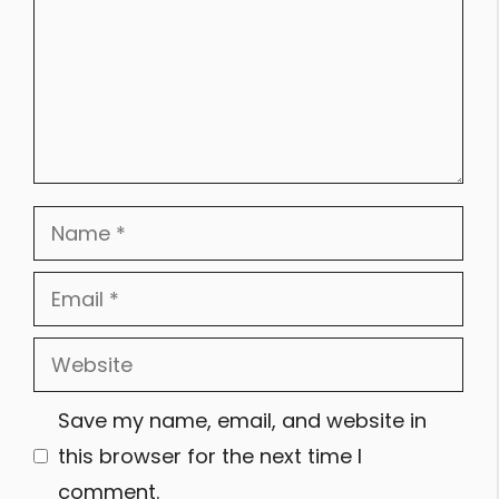
Name
Email
Website
Save my name, email, and website in
this browser for the next time I
comment.