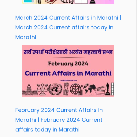
March 2024 Current Affairs in Marathi |
March 2024 Current affairs today in
Marathi
February 2024 Current Affairs in
Marathi | February 2024 Current
affairs today in Marathi