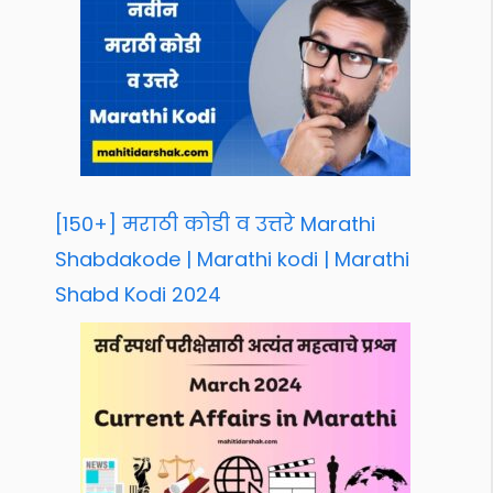
[150+] मराठी कोडी व उत्तरे Marathi
Shabdakode | Marathi kodi | Marathi
Shabd Kodi 2024