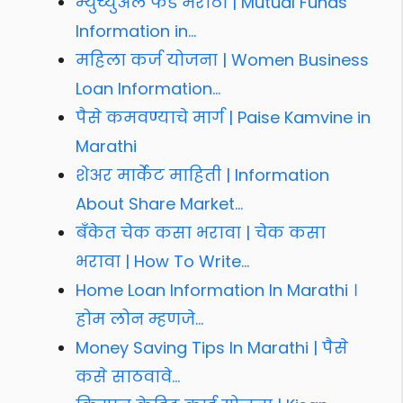
म्युच्युअल फंड मराठी | Mutual Funds
Information in…
महिला कर्ज योजना | Women Business
Loan Information…
पैसे कमवण्याचे मार्ग | Paise Kamvine in
Marathi
शेअर मार्केट माहिती | Information
About Share Market…
बँकेत चेक कसा भरावा | चेक कसा
भरावा | How To Write…
Home Loan Information In Marathi ।
होम लोन म्हणजे…
Money Saving Tips In Marathi | पैसे
कसे साठवावे…