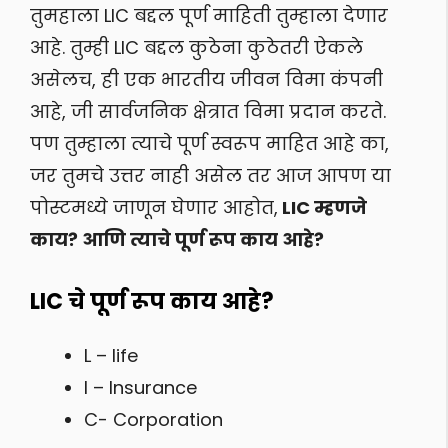
तुमहाला LIC बद्दल पूर्ण माहिती तुम्हाला देणार
आहे. तुम्ही LIC बद्दल कुठेना कुठेतरी ऐकले
असेलच, ही एक भारतीय जीवन विमा कंपनी
आहे, जी सार्वजनिक क्षेत्रात विमा प्रदान करते.
पण तुम्हाला त्याचे पूर्ण स्वरूप माहित आहे का,
जर तुमचे उत्तर नाही असेल तर आज आपण या
पोस्टमध्ये जाणून घेणार आहोत,
LIC म्हणजे
काय? आणि त्याचे पूर्ण रूप काय आहे?
LIC चे पूर्ण रूप काय आहे?
L – life
I – Insurance
C- Corporation