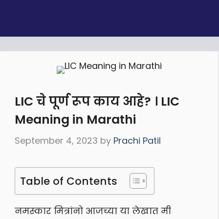
LIC चे पूर्ण रूप काय आहे? । LIC
Meaning in Marathi
September 4, 2023
by
Prachi Patil
Table of Contents
नमस्कार मित्रांनो आजच्या या लेखात मी