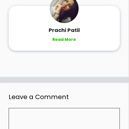
Prachi Patil
Read More
Leave a Comment
Comment