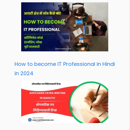
How to become IT Professional in Hindi
in 2024