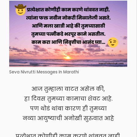
Seva Nivrutti Messages In Marathi
आज तुम्हाला वाटत असेल की,
हा दिवस तुमच्या कामाचा शेवट आहे.
पण थोडं थांबा कारण ही तुमच्या
नव्या आयुष्याची अनोखी सुरुवात आहे
प्रत्येक्षात कोणीही काम करणे थांबवत नाही.