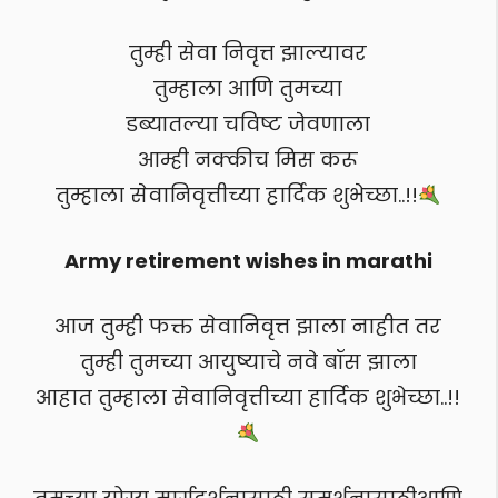
तुम्ही सेवा निवृत्त झाल्यावर
तुम्हाला आणि तुमच्या
डब्यातल्या चविष्ट जेवणाला
आम्ही नक्कीच मिस करू
तुम्हाला सेवानिवृत्तीच्या हार्दिक शुभेच्छा..!!
Army retirement wishes in marathi
आज तुम्ही फक्त सेवानिवृत्त झाला नाहीत तर
तुम्ही तुमच्या आयुष्याचे नवे बॉस झाला
आहात तुम्हाला सेवानिवृत्तीच्या हार्दिक शुभेच्छा..!!