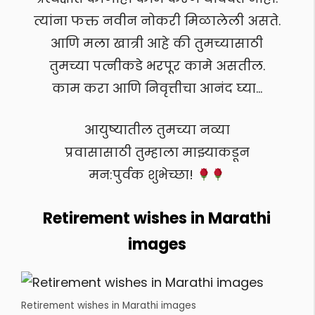
त्यांना फक्त नवीन नोकरी मिळालेली असते.
आणि मला खात्री आहे की तुमच्यासाठी
तुमच्या पत्नीकडे भरपूर कामे असतील.
काम करा आणि निवृत्तीचा आनंद घ्या…
आयुष्यातील तुमच्या नव्या
प्रवासासाठी तुम्हाला माझ्याकडून
मन:पुर्वक शुभेच्छा!
Retirement wishes in Marathi
images
Retirement wishes in Marathi images