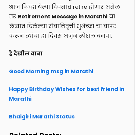
आज किंव्हा येत्या दिवसात retire होणार असेल
तर
Retirement Message in Marathi
या
लेखात दिलेल्या सेवानिवृत्ती शुभेच्छा चा वापर
करून त्यांचा हा दिवस अजून स्पेशल बनवा.
हे देखील वाचा
Good Morning msg in Marathi
Happy Birthday Wishes for best friend in
Marathi
Bhaigiri Marathi Status