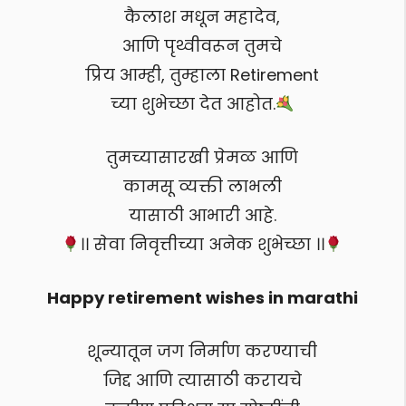
कैलाश मधून महादेव,
आणि पृथ्वीवरून तुमचे
प्रिय आम्ही, तुम्हाला Retirement
च्या शुभेच्छा देत आहोत.
तुमच्यासारखी प्रेमळ आणि
कामसू व्यक्ती लाभली
यासाठी आभारी आहे.
।। सेवा निवृत्तीच्या अनेक शुभेच्छा ।।
Happy retirement wishes in marathi
शून्यातून जग निर्माण करण्याची
जिद्द आणि त्यासाठी करायचे