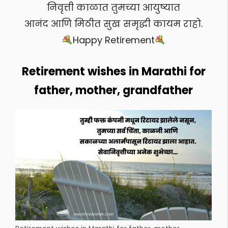
निवृत्ती काळात तुमच्या आयुष्यात
आनंद आणि मिठीत सुख समृद्धी कायम राहो.
Happy Retirement
Retirement wishes in Marathi for
father, mother, grandfather