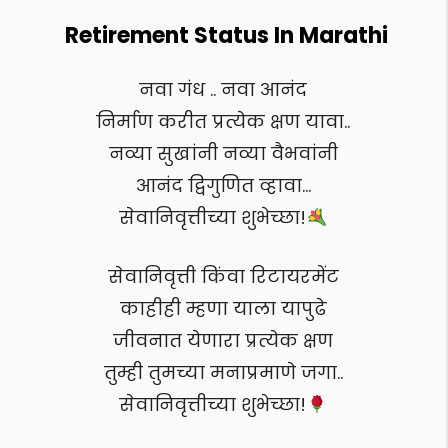
Retirement Status In Marathi
नवा गंध .. नवा आनंद
निर्माण करीत प्रत्येक क्षण यावा..
नव्या सुखांनी नव्या वैभवांनी
आनंद द्विगुणित व्हावा…
सेवानिवृत्तीच्या शुभेच्छा!
सेवानिवृत्ती किंवा रिटायरमेंट
काहीही म्हणा याला यापुढे
जीवनात येणारा प्रत्येक क्षण
तुम्ही तुमच्या मनाप्रमाणे जगा..
सेवानिवृत्तीच्या शुभेच्छा!