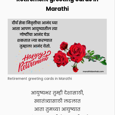
Marathi
Retirement greeting cards in Marathi
आयुष्यभर तुम्ही देशासाठी,
स्वातंत्र्यासाठी लढलात
आता तुमच्या आयुष्यात