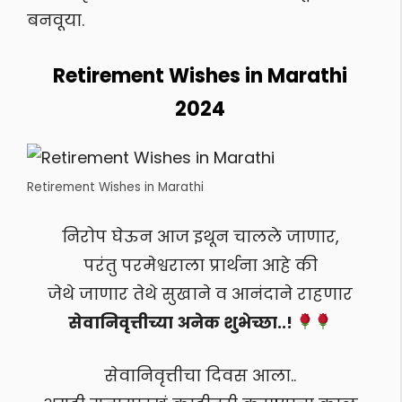
बनवूया.
Retirement Wishes in Marathi
2024
Retirement Wishes in Marathi
निरोप घेऊन आज इथून चालले जाणार,
परंतु परमेश्वराला प्रार्थना आहे की
जेथे जाणार तेथे सुखाने व आनंदाने राहणार
सेवानिवृत्तीच्या अनेक शुभेच्छा..!
सेवानिवृत्तीचा दिवस आला..