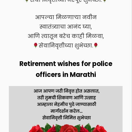
आपल्या मिळणाऱ्या नवीन
स्वातंत्र्याचा आनंद घ्या,
आणि त्यातून बरेच काही मिळवा,
सेवानिवृत्तीच्या शुभेच्छा.
Retirement wishes for police
officers in Marathi