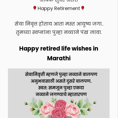
Happy Retirement
सेवा निवृत्त होताय आता मस्त आयुष्य जगा..
तुमच्या स्वप्नांना पुन्हा नव्याने पंख लावा.
Happy retired life wishes in
Marathi