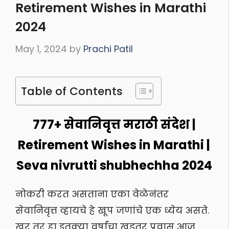
Retirement Wishes in Marathi
2024
May 1, 2024
by
Prachi Patil
Table of Contents
777+ सेवानिवृत्त मराठी संदेश |
Retirement Wishes in Marathi |
Seva nivrutti shubhechha 2024
नोकरी करत असताना एका वेळेनंतर
सेवानिवृत्त व्हायचे हे खूप जणांचे एक ध्येय असते.
खर तर हा इतक्या वर्षांचा खडतर प्रवास आज