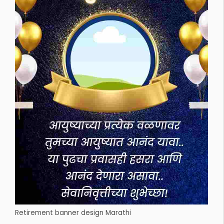
Retirement banner design Marathi