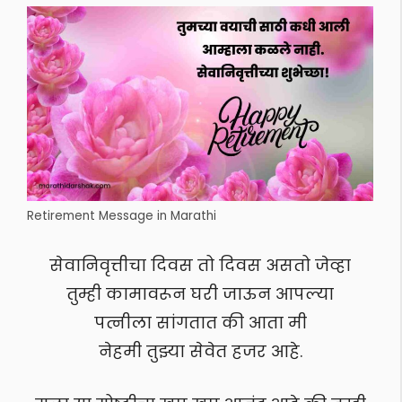
Retirement Message in Marathi
सेवानिवृत्तीचा दिवस तो दिवस असतो जेव्हा
तुम्ही कामावरून घरी जाऊन आपल्या
पत्नीला सांगतात की आता मी
नेहमी तुझ्या सेवेत हजर आहे.