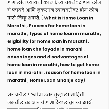
होम लोन घ्यायची कारणे, त्याचबरोबर होम लोन
चे फायदे आणि नुकसान त्याचबरोबर होम लोन
कसे मिळू शकते. (
What Is Home Loan In
Marathi , Process for home loan in
marathi , types of home loan in marathi ,
eligibility for home loan in marathi ,
home loan che fayade in marahi ,
advantages and disadvantages of
home loan in marathi , how to get home
loan in marathi , reason for home loan in
marathi
,
Home Loan Mhanje Kay
)
जर वरील प्रश्नांची उत्तर तुम्हाला माहिती
नसतील तर आजचे हे आर्टिकल तुमच्यासाठी