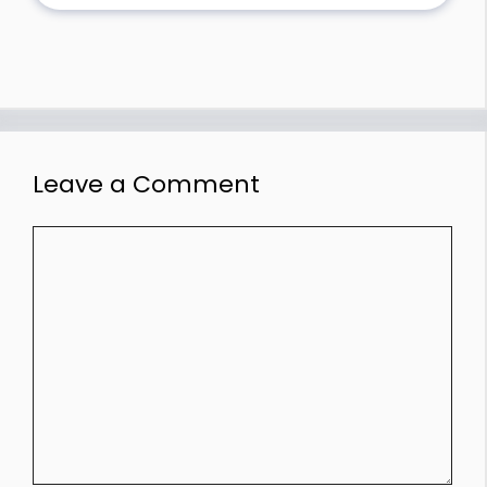
Leave a Comment
Comment