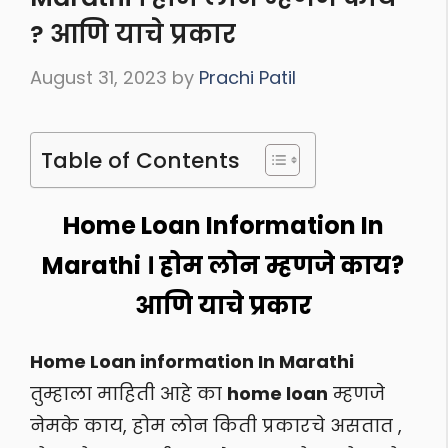
? आणि याचे प्रकार
August 31, 2023
by
Prachi Patil
Table of Contents
Home Loan Information In
Marathi । होम लोन म्हणजे काय?
आणि याचे प्रकार
Home Loan information In Marathi
तुम्हाला माहिती आहे का
home loan
म्हणजे
नेमके काय, होम लोन किती प्रकारचे असतात ,