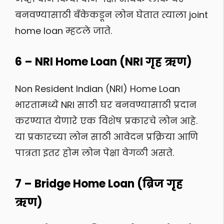
बनवण्यासाठी बँकेकडून लोन घेतात त्याला joint
home loan म्हटले जाते.
6 – NRI Home Loan (NRI गृह ऋण)
Non Resident Indian (NRI) Home Loan
भारतामध्ये NRI साठी घर बनवण्यासाठी प्रदान
करण्यात येणारे एक विशेष प्रकारचे लोन आहे.
या प्रकारच्या लोन साठी आवेदन प्रक्रिया आणि
पात्रता इतर होम लोन पेक्षा वेगळी असते.
7 – Bridge Home Loan (ब्रिज गृह
ऋण)