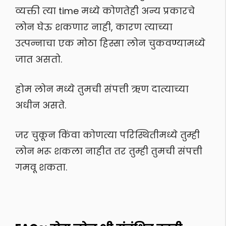
व्यक्ती त्या time मध्ये कोणतेही अन्य प्रकारचे
लोन घेऊ शकणार नाही, कारण त्याच्या
उत्पन्नाचा एक मोठा हिस्सा लोन चुकवण्यामध्ये
जात असतो.
होम लोन मध्ये तुमची संपत्ती ऋण दात्याच्या
अधीन असते.
जर चुकून किंवा कोणत्या परिस्थितीमध्ये तुम्ही
लोन भरू शकला नाहीत तर तुम्ही तुमची संपत्ती
गमवू शकता.