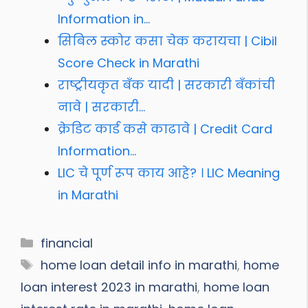
Information in…
सिबिल स्कोर कसा चेक करायचा | Cibil
Score Check in Marathi
राष्ट्रीयकृत बँक यादी | सरकारी बँकांची
नावे | सरकारी…
क्रेडिट कार्ड कसे काढावे | Credit Card
Information…
LIC चे पूर्ण रूप काय आहे? । LIC Meaning
in Marathi
Categories
financial
Tags
home loan detail info in marathi
,
home
loan interest 2023 in marathi
,
home loan