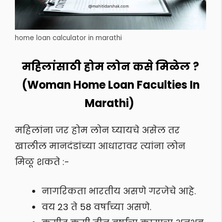
home loan calculator in marathi
महिलांसाठी होम लोन कसे मिळेल ?
(Woman Home Loan Faculties In
Marathi)
महिलांना जर होम लोन घ्यायचे असेल तर
खालील मानदंडांच्या आधारावर त्यांना लोन
मिळू शकते :-
नागरिकता भारतीय असणे गरजेचे आहे.
वय 23 ते 58 वर्षांच्या असणे.