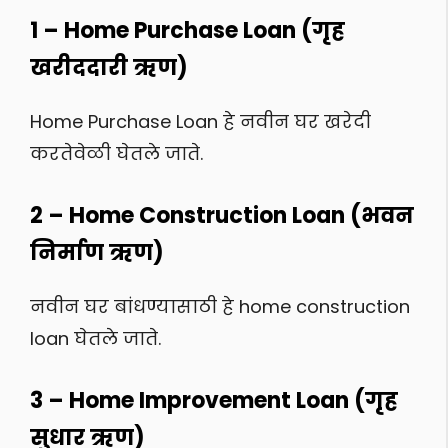
1 – Home Purchase Loan (गृह
खरीददारी ऋण)
Home Purchase Loan हे नवीन घर खरेदी
करतेवेळी घेतले जाते.
2 – Home Construction Loan (भवन
निर्माण ऋण)
नवीन घर बांधण्यासाठी हे home construction
loan घेतले जाते.
3 – Home Improvement Loan (गृह
सुधार ऋण)