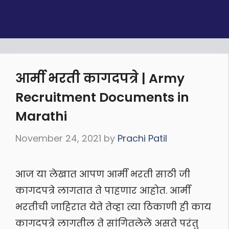
आर्मी भरती कागदपत्रे | Army
Recruitment Documents in
Marathi
November 24, 2021
by
Prachi Patil
आज या लेखात आपण आर्मी भरती साठी जी
कागदपत्रे लागतात ते पाहणार आहोत. आर्मी
भरतीची जाहिरात येते तेव्हा त्या ठिकाणी ही काय
कागदपत्रे लागतील ते सांगितलेले असते परंतु