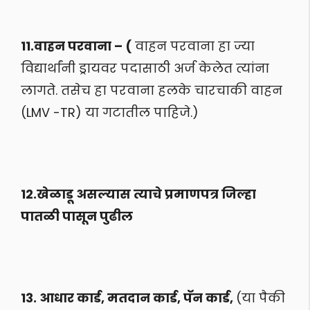
11.वाहन परवाना – (
वाहन परवाना हा ज्या
विद्यार्थांनी ड्रायवर पदासाठी अर्ज केलेत त्यांना
लागते. तसेच हा परवाना हलके चारचाकी वाहन
(LMV -TR) या गटातील पाहिजे.)
12.खेळाडू असल्यास त्याचे प्रमाणपत्र जिल्हा
पातळी पासून पुढील
13. आधार कार्ड, मतदान कार्ड, पॅन कार्ड,
(या पैकी