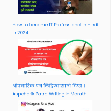
How to become IT Professional in Hindi
in 2024
औपचारिक पत्र लिहिण्यासाठी टिप्स ।
Aupcharik Patra Writing in Marathi