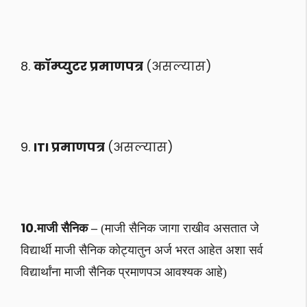
8.
कॉम्प्युटर प्रमाणपत्र
(असल्यास)
9.
ITI प्रमाणपत्र
(असल्यास)
10.
माजी सैनिक –
(माजी सैनिक जागा राखीव असतात जे
विद्यार्थी माजी सैनिक कोट्यातुन अर्ज भरत आहेत अशा सर्व
विद्यार्थांना माजी सैनिक प्रमाणपञ आवश्यक आहे)