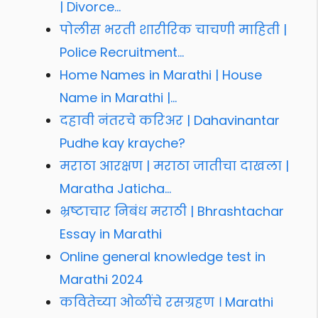
| Divorce…
पोलीस भरती शारीरिक चाचणी माहिती |
Police Recruitment…
Home Names in Marathi | House
Name in Marathi |…
दहावी नंतरचे करिअर | Dahavinantar
Pudhe kay krayche?
मराठा आरक्षण | मराठा जातीचा दाखला |
Maratha Jaticha…
भ्रष्टाचार निबंध मराठी | Bhrashtachar
Essay in Marathi
Online general knowledge test in
Marathi 2024
कवितेच्या ओळींचे रसग्रहण । Marathi