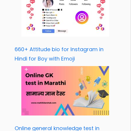
660+ Attitude bio for Instagram in
Hindi for Boy with Emoji
Online general knowledge test in