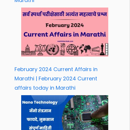
Marathi
February 2024 Current Affairs in
Marathi | February 2024 Current
affairs today in Marathi