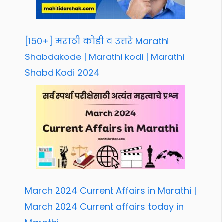
[150+] मराठी कोडी व उत्तरे Marathi
Shabdakode | Marathi kodi | Marathi
Shabd Kodi 2024
March 2024 Current Affairs in Marathi |
March 2024 Current affairs today in