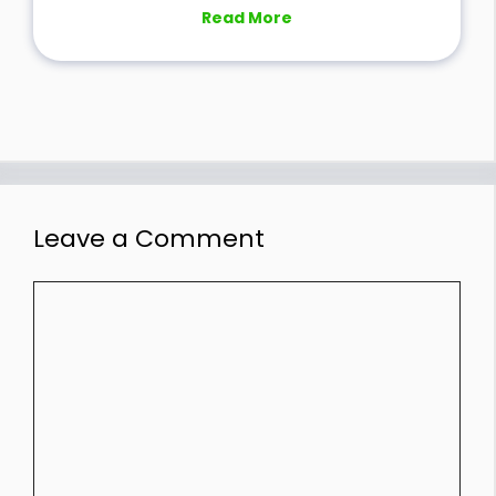
Read More
Leave a Comment
Comment