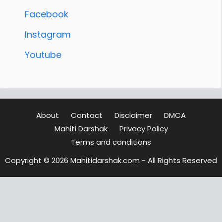
Facebook
Instagram
Youtube
About
Contact
Disclaimer
DMCA
Mahiti Darshak
Privacy Policy
Terms and conditions
Copyright © 2026 Mahitidarshak.com - All Rights Reserved