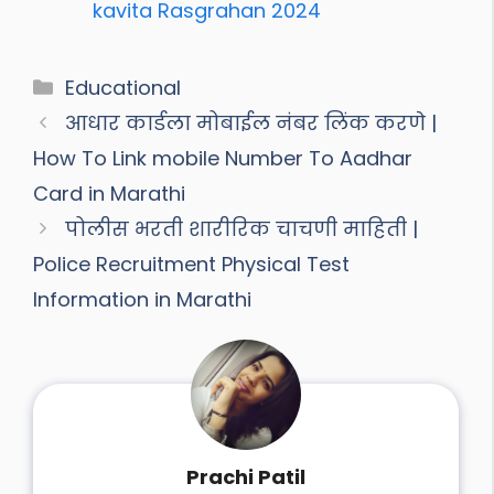
kavita Rasgrahan 2024
Categories
Educational
आधार कार्डला मोबाईल नंबर लिंक करणे |
How To Link mobile Number To Aadhar
Card in Marathi
पोलीस भरती शारीरिक चाचणी माहिती |
Police Recruitment Physical Test
Information in Marathi
Prachi Patil