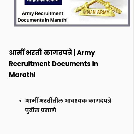
आर्मी भरती कागदपत्रे | Army
Recruitment Documents in
Marathi
आर्मी भरतीतील आवश्यक कागदपत्रे
पुढील प्रमाणे