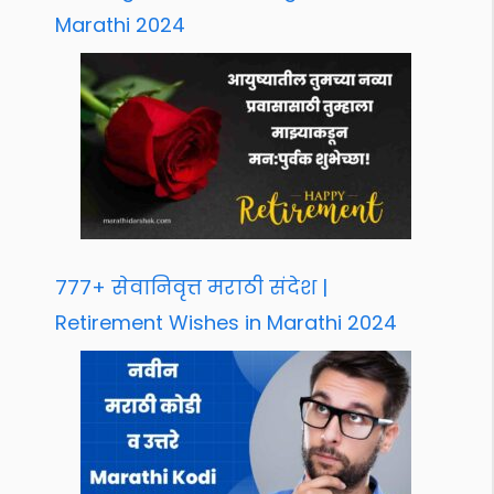
Marathi 2024
777+ सेवानिवृत्त मराठी संदेश |
Retirement Wishes in Marathi 2024