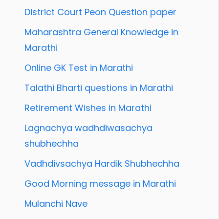
District Court Peon Question paper
Maharashtra General Knowledge in
Marathi
Online GK Test in Marathi
Talathi Bharti questions in Marathi
Retirement Wishes in Marathi
Lagnachya wadhdiwasachya
shubhechha
Vadhdivsachya Hardik Shubhechha
Good Morning message in Marathi
Mulanchi Nave