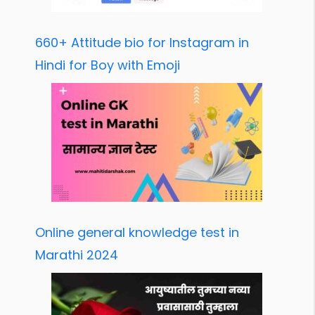
660+ Attitude bio for Instagram in
Hindi for Boy with Emoji
Online general knowledge test in
Marathi 2024