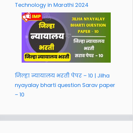
Technology in Marathi 2024
जिल्हा न्यायालय भरती पेपर – 10 | Jilha
nyayalay bharti question Sarav paper
– 10