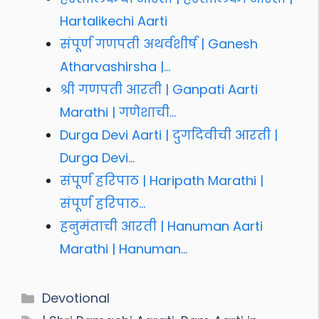
Hartalikechi Aarti
संपूर्ण गणपती अथर्वशीर्ष | Ganesh
Atharvashirsha |…
श्री गणपती आरती | Ganpati Aarti
Marathi | गणेशाची…
Durga Devi Aarti | दुर्गादेवीची आरती |
Durga Devi…
संपूर्ण हरिपाठ | Haripath Marathi |
संपूर्ण हरिपाठ…
हनुमंताची आरती | Hanuman Aarti
Marathi | Hanuman…
Categories
Devotional
Tags