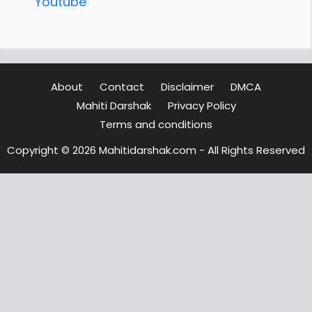
Youtube
About
Contact
Disclaimer
DMCA
Mahiti Darshak
Privacy Policy
Terms and conditions
Copyright © 2026 Mahitidarshak.com - All Rights Reserved