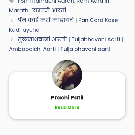
| Shri Ramachi Aarati
,
Ram Aarti in
Marathi
,
रामाची आरती
पॅन कार्ड कसे काढायचे | Pan Card Kase
Kadhayche
तुळजाभवानी आरती | Tuljabhavani Aarti |
Ambabaichi Aarti | Tulja bhavani aarti
Prachi Patil
Read More