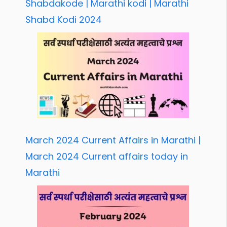
Shabdakode | Marathi kodi | Marathi
Shabd Kodi 2024
March 2024 Current Affairs in Marathi |
March 2024 Current affairs today in
Marathi