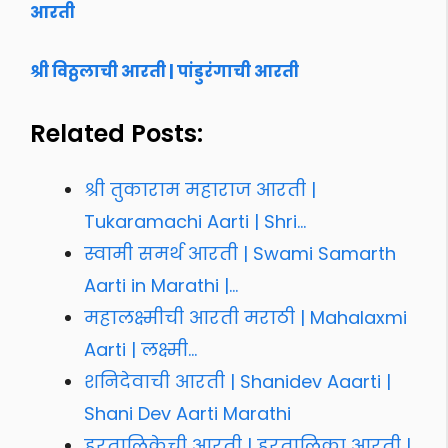
आरती
श्री विठ्ठलाची आरती | पांडुरंगाची आरती
Related Posts:
श्री तुकाराम महाराज आरती |
Tukaramachi Aarti | Shri…
स्वामी समर्थ आरती | Swami Samarth
Aarti in Marathi |…
महालक्ष्मीची आरती मराठी | Mahalaxmi
Aarti | लक्ष्मी…
शनिदेवाची आरती | Shanidev Aaarti |
Shani Dev Aarti Marathi
हरतालिकेची आरती | हरतालिका आरती |