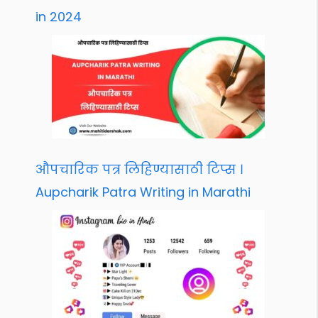
in 2024
औपचारिक पत्र लिहिण्यासाठी टिप्स ।
Aupcharik Patra Writing in Marathi