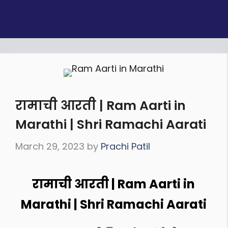
रामाची आरती | Ram Aarti in
Marathi | Shri Ramachi Aarati
March 29, 2023
by
Prachi Patil
रामाची आरती | Ram Aarti in
Marathi | Shri Ramachi Aarati