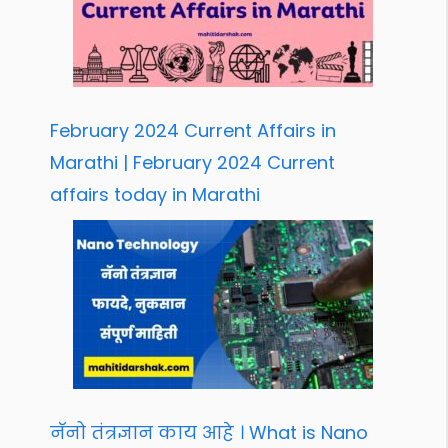
February 2024 Current Affairs in
Marathi | February 2024 Current
affairs today in Marathi
नॅनो तंत्रज्ञान काय आहे । What is Nano