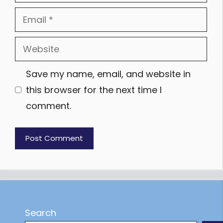
Email
Website
Save my name, email, and website in
this browser for the next time I
comment.
Search