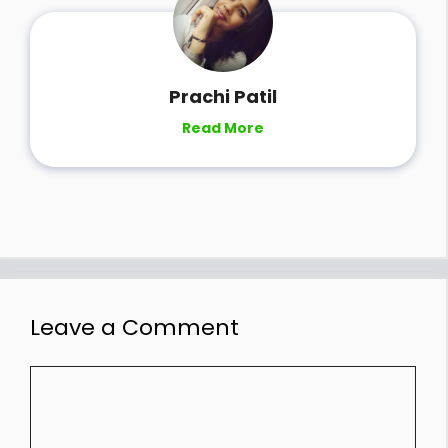
Prachi Patil
Read More
Leave a Comment
Comment