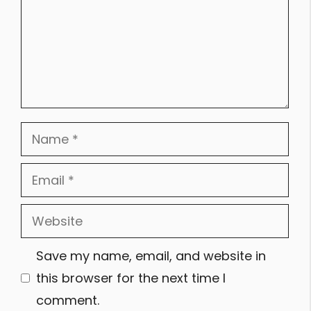
Name
Email
Website
Save my name, email, and website in
this browser for the next time I
comment.