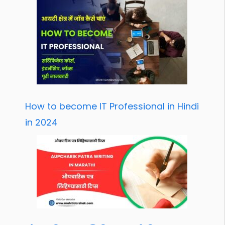
How to become IT Professional in Hindi
in 2024