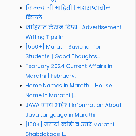
किल्ल्यांची माहिती | महाराष्ट्रातील
किल्ले |…
जाहिरात लेखन टिप्स | Advertisement
Writing Tips In…
[550+] Marathi Suvichar for
Students | Good Thoughts…
February 2024 Current Affairs in
Marathi | February…
Home Names in Marathi | House
Name in Marathi |…
JAVA काय आहे? | Information About
Java Language in Marathi
[150+] मराठी कोडी व उत्तरे Marathi
Shabdakode |…