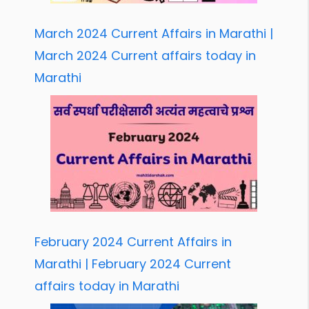
March 2024 Current Affairs in Marathi |
March 2024 Current affairs today in
Marathi
February 2024 Current Affairs in
Marathi | February 2024 Current
affairs today in Marathi