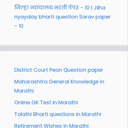
जिल्हा न्यायालय भरती पेपर – 10 | Jilha
nyayalay bharti question Sarav paper
– 10
District Court Peon Question paper
Maharashtra General Knowledge in
Marathi
Online GK Test in Marathi
Talathi Bharti questions in Marathi
Retirement Wishes in Marathi