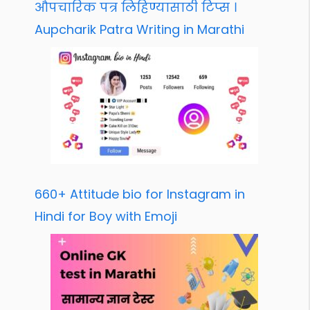
औपचारिक पत्र लिहिण्यासाठी टिप्स ।
Aupcharik Patra Writing in Marathi
660+ Attitude bio for Instagram in
Hindi for Boy with Emoji