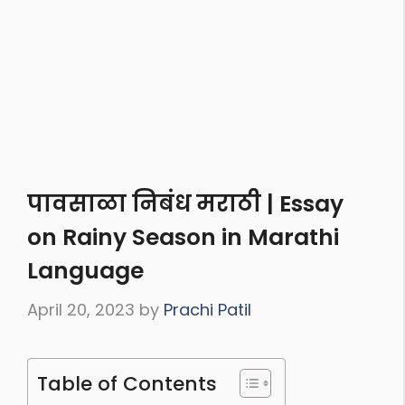
पावसाळा निबंध मराठी | Essay
on Rainy Season in Marathi
Language
April 20, 2023
by
Prachi Patil
Table of Contents