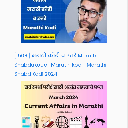
[150+] मराठी कोडी व उत्तरे Marathi
Shabdakode | Marathi kodi | Marathi
Shabd Kodi 2024