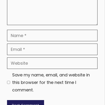
Name
Email
Website
Save my name, email, and website in
this browser for the next time I
comment.