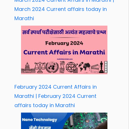
March 2024 Current affairs today in
Marathi
February 2024 Current Affairs in
Marathi | February 2024 Current
affairs today in Marathi