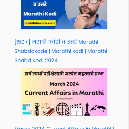
[150+] मराठी कोडी व उत्तरे Marathi
Shabdakode | Marathi kodi | Marathi
Shabd Kodi 2024
March 2024 Current Affairs in Marathi |