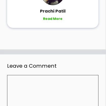
Prachi Patil
Read More
Leave a Comment
Comment