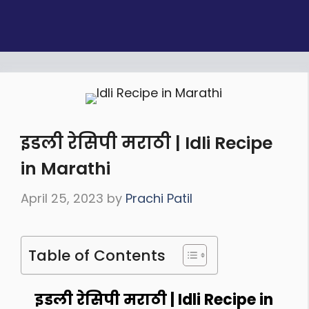
इडली रेसिपी मराठी | Idli Recipe
in Marathi
April 25, 2023
by
Prachi Patil
Table of Contents
इडली रेसिपी मराठी | Idli Recipe in