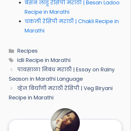
बेसन लाडू रेसिपी मराठी | Besan Ladoo
Recipe in Marathi
चकली रेसिपी मराठी | Chakli Recipe in
Marathi
Categories
Recipes
Tags
Idli Recipe in Marathi
पावसाळा निबंध मराठी | Essay on Rainy
Season in Marathi Language
व्हेज बिर्याणी मराठी रेसिपी | Veg Biryani
Recipe in Marathi