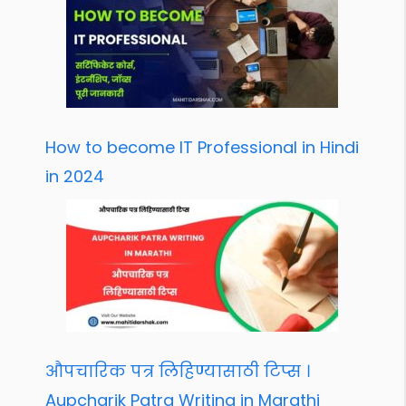
How to become IT Professional in Hindi
in 2024
औपचारिक पत्र लिहिण्यासाठी टिप्स ।
Aupcharik Patra Writing in Marathi