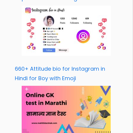
660+ Attitude bio for Instagram in
Hindi for Boy with Emoji