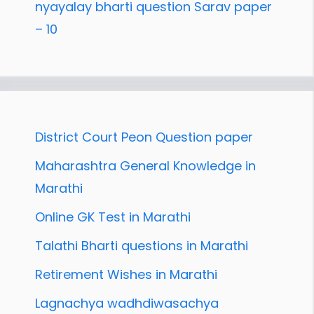
nyayalay bharti question Sarav paper
– 10
District Court Peon Question paper
Maharashtra General Knowledge in
Marathi
Online GK Test in Marathi
Talathi Bharti questions in Marathi
Retirement Wishes in Marathi
Lagnachya wadhdiwasachya