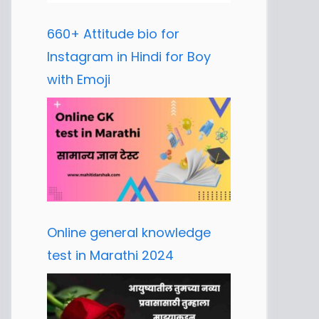
660+ Attitude bio for
Instagram in Hindi for Boy
with Emoji
Online general knowledge
test in Marathi 2024