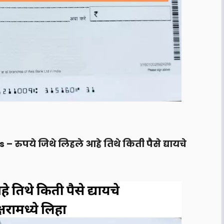
– रुपये जिथे लिहले आहे तिथे किती पैसे द्यायचे