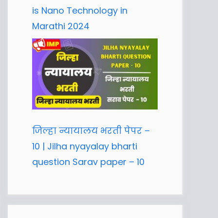
is Nano Technology in
Marathi 2024
जिल्हा न्यायालय भरती पेपर –
10 | Jilha nyayalay bharti
question Sarav paper – 10