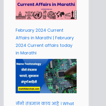
February 2024 Current
Affairs in Marathi | February
2024 Current affairs today
in Marathi
नॅनो तंत्रज्ञान काय आहे । What