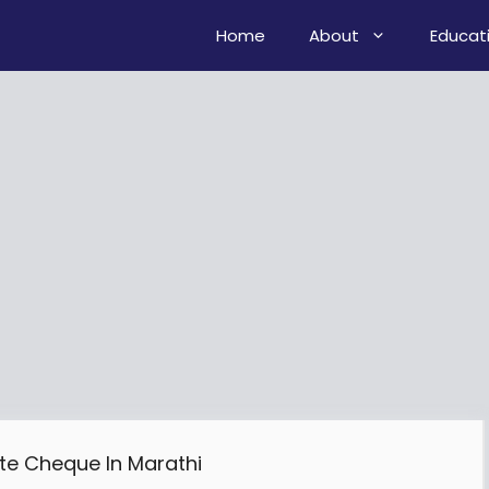
Home
About
Educat