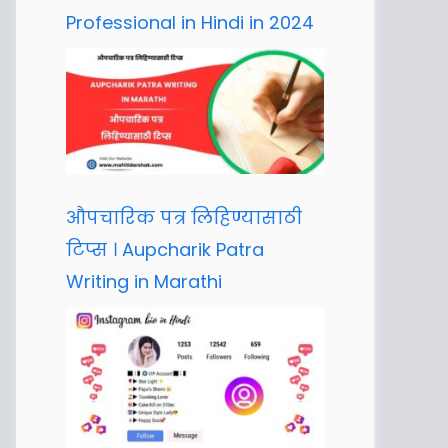
Professional in Hindi in 2024
औपचारिक पत्र लिहिण्यासाठी
टिप्स । Aupcharik Patra
Writing in Marathi