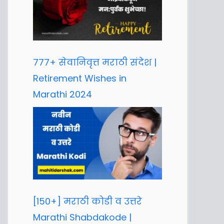
777+ सेवानिवृत्त मराठी संदेश |
Retirement Wishes in
Marathi 2024
[150+] मराठी कोडी व उत्तरे
Marathi Shabdakode |