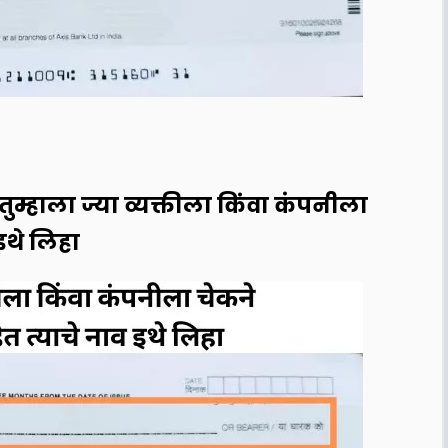
ुम्हाला ज्या व्यक्तीला किंवा कंपनीला
 इथे लिहा