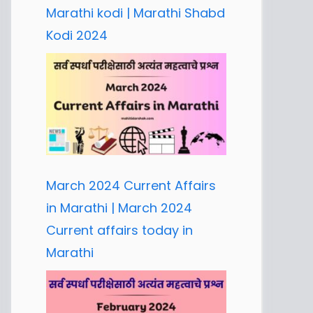
Marathi kodi | Marathi Shabd
Kodi 2024
March 2024 Current Affairs
in Marathi | March 2024
Current affairs today in
Marathi