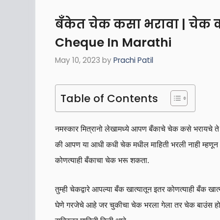
बँकेत चेक कसा भरावा | चेक 
Cheque In Marathi
May 10, 2023
by
Prachi Patil
Table of Contents
नमस्कार मित्रानो लेखामध्ये आपण बँकाचे चेक कसे भरायचे ते
की आपण या आधी कधी चेक मधील माहिती भरली नाही म्हणून आ
कोणत्याही बँकाचा चेक भरू शकता.
तुम्ही चेकद्वारे आपल्या बँक खात्यातून इतर कोणत्याही बँक 
घेणे गरजेचे आहे जर चुकीचा चेक भरला गेला तर चेक बाउंस ह