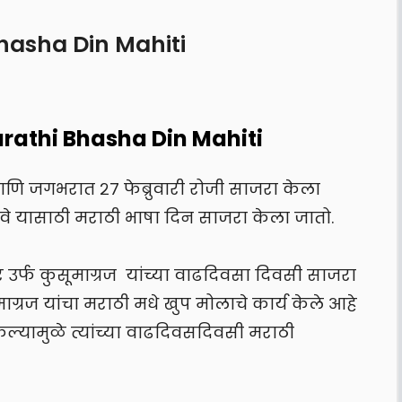
Bhasha Din Mahiti
arathi Bhasha Din Mahiti
 आणि जगभरात २७ फेब्रुवारी रोजी साजरा केला
वे यासाठी मराठी भाषा दिन साजरा केला जातो.
 उर्फ कुसूमाग्रज यांच्या वाढदिवसा दिवसी साजरा
माग्रज यांचा मराठी मधे खुप मोलाचे कार्य केले आहे
ेल्यामुळे त्यांच्या वाढदिवसदिवसी मराठी