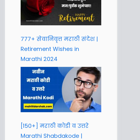
777+ सेवानिवृत्त मराठी संदेश |
Retirement Wishes in
Marathi 2024
[150+] मराठी कोडी व उत्तरे
Marathi Shabdakode |