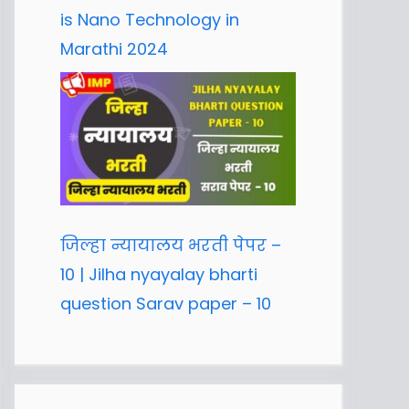
is Nano Technology in
Marathi 2024
जिल्हा न्यायालय भरती पेपर –
10 | Jilha nyayalay bharti
question Sarav paper – 10