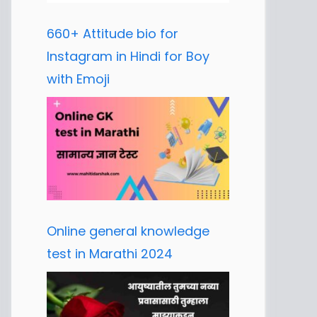
660+ Attitude bio for
Instagram in Hindi for Boy
with Emoji
Online general knowledge
test in Marathi 2024