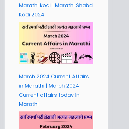
Marathi kodi | Marathi Shabd
Kodi 2024
March 2024 Current Affairs
in Marathi | March 2024
Current affairs today in
Marathi