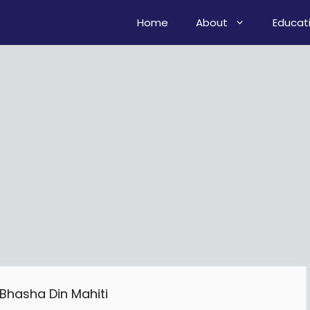
Home
About
Educat