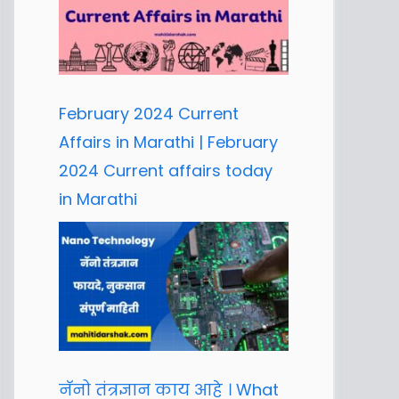
February 2024 Current
Affairs in Marathi | February
2024 Current affairs today
in Marathi
नॅनो तंत्रज्ञान काय आहे । What