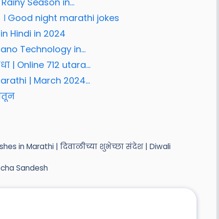
 Rainy Season in…
 । Good night marathi jokes
n Hindi in 2024
s Nano Technology in…
ा | Online 712 utara…
Marathi | March 2024…
ीतून
shes in Marathi | दिवाळीच्या शुभेच्छा संदेश | Diwali
becha Sandesh