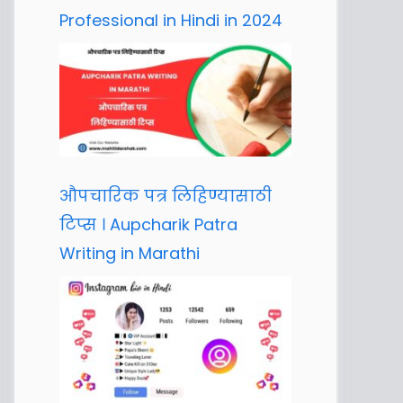
Professional in Hindi in 2024
औपचारिक पत्र लिहिण्यासाठी
टिप्स । Aupcharik Patra
Writing in Marathi