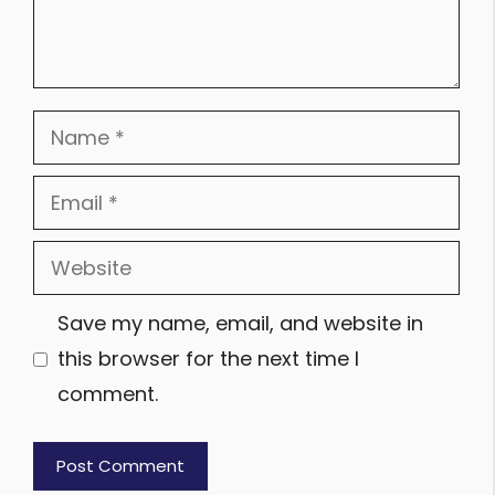
Name
Email
Website
Save my name, email, and website in
this browser for the next time I
comment.