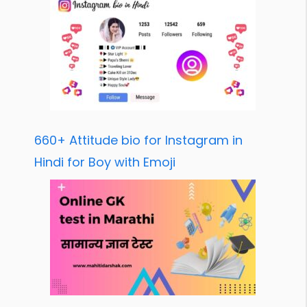
660+ Attitude bio for Instagram in
Hindi for Boy with Emoji