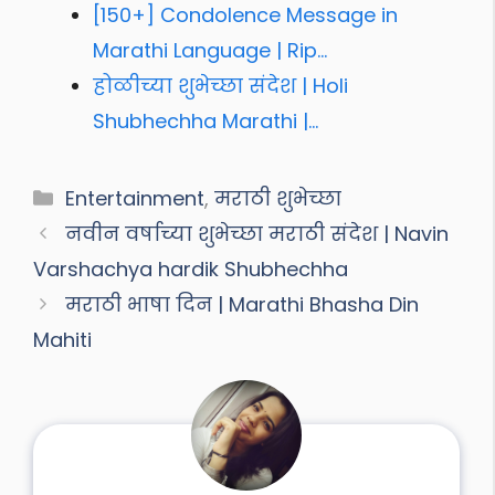
[150+] Condolence Message in
Marathi Language | Rip…
होळीच्या शुभेच्छा संदेश | Holi
Shubhechha Marathi |…
Categories
Entertainment
,
मराठी शुभेच्छा
नवीन वर्षाच्या शुभेच्छा मराठी संदेश | Navin
Varshachya hardik Shubhechha
मराठी भाषा दिन | Marathi Bhasha Din
Mahiti