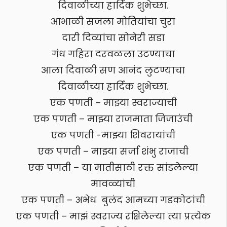
दिवाळीच्या हार्दिक शुभेच्छा.
आभाळी सजला मोतियांचा चुरा
दारी दिव्यांचा सोनेरी सडा
गंध गहिरा दरवळला उटण्याचा
आला दिवाळी सण आनंद लुटण्याचा
दिवाळीच्या हार्दिक शुभेच्छा.
एक पणती – माझ्या स्वराज्याची
एक पणती – माझ्या राजमाता जिजाउंची
एक पणती -माझ्या शिवरायांची
एक पणती – माझ्या सर्जा शंभु राजाची
एक पणती – या मातीसाठी रक्त सांडलेल्या
मावळ्यांची
एक पणती – अभेध बुलंद आमच्या गडकोटांची
एक पणती – माझं स्वराज्य रक्षिलेल्या त्या प्रत्येक