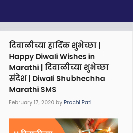
दिवाळीच्या हार्दिक शुभेच्छा |
Happy Diwali Wishes in
Marathi | दिवाळीच्या शुभेच्छा
संदेश | Diwali Shubhechha
Marathi SMS
February 17, 2020
by
Prachi Patil