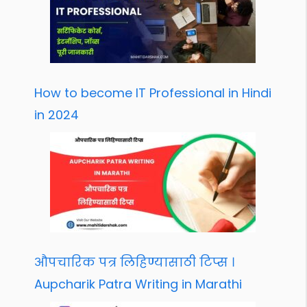
How to become IT Professional in Hindi
in 2024
औपचारिक पत्र लिहिण्यासाठी टिप्स ।
Aupcharik Patra Writing in Marathi