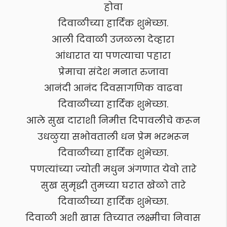
होवा
दिवाळीच्या हार्दिक शुभेच्छा.
आली दिवाळी उजळला देव्हारा
आंधारात या पणत्याचा पहारा
प्रेमाचा संदेश मनात रुजावा
आनंदी आनंद दिवसागणिक वाढवा
दिवाळीच्या हार्दिक शुभेच्छा.
आले सुख दाराशी निमीत्त दिपावलीचे करून
उधळुया सभोवताली धन प्रेम भरभरून
दिवाळीच्या हार्दिक शुभेच्छा.
पणत्यांच्या ज्योती मधुन अंगणात येवो तारे
सुख सुमृद्धी तुमच्या घरात खेळो तारे
दिवाळीच्या हार्दिक शुभेच्छा.
दिवाळी अशी खास तिच्यात लक्ष्मीचा निवास