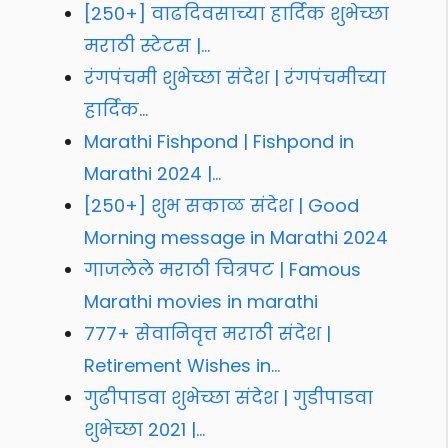
[250+] वाढदिवसाच्या हार्दिक शुभेच्छा
मराठी स्टेटस |…
रंगपंचमी शुभेच्छा संदेश | रंगपंचमीच्या
हार्दिक…
Marathi Fishpond | Fishpond in
Marathi 2024 |…
[250+] शुभ सकाळ संदेश | Good
Morning message in Marathi 2024
गाजलेले मराठी चित्रपट | Famous
Marathi movies in marathi
777+ सेवानिवृत्त मराठी संदेश |
Retirement Wishes in…
गुढीपाडवा शुभेच्छा संदेश | गुडीपाडवा
शुभेच्छा 2021 |…