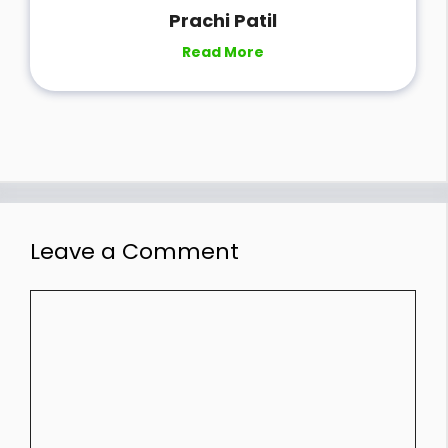
Prachi Patil
Read More
Leave a Comment
Comment