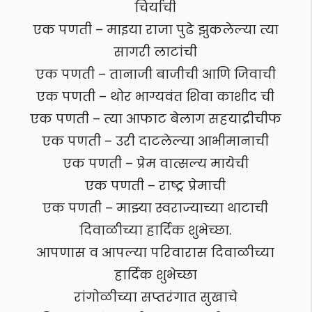
चिर्याची
एक पणती – माइया राजा पुढे झुकलेल्या त्या
सागरी लाटांची
एक पणती – तानाजी बाजीची आणि जिवाची
एक पणती – थोर भाग्यवंत शिवा काशीद ची
एक पणती – त्या आफाट बेलाग सहयाद्रीचीफ
एक पणती – उरी दाटलेल्या आभीमानाची
एक पणती – प्रेम वात्सल्य मायेची
एक पणती – राष्ट्र प्रेमाची
एक पणती – माझ्या स्वराज्याच्या थाटाची
दिवाळीच्या हार्दिक शुभेच्छा.
आपणास व आपल्या परिवारास दिवाळीच्या
हार्दिक शुभेच्छा
रांगोळीच्या सप्तरंगात सुखाचे