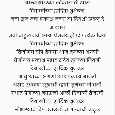
सोन्यासारख्या लोंकासाठी खास
दिवाळीच्या हार्दिक शुभेच्छा.
नवा सन नवा प्रकाश नव्या या दिवशी उजळु दे
आकाश
नवी चाहुल नवी आशा प्रेममय होउदे प्रत्येक दिशा
दिवाळीच्या हार्दिक शुभेच्छा.
तिजोमय दीप तेवावा आज तुमच्या अंगणी
तेजोमय प्रकाश पडाव सदैव तुमच्या जिवनी
दिवाळीच्या हार्दिक शुभेच्छा.
आयुष्याच्या अंगणी उतरे प्रकाश सोनेरी
अखंड उधळण सूखाची व्हावी तुमच्या जीवनी
गंधात प्रेमाच्या न्हाऊनी आली दिवाळी तेजस्वी
दिवाळीच्या हार्दिक शुभेच्छा.
सौभाग्याचे दिप उजळती मांगल्याची चाहुल