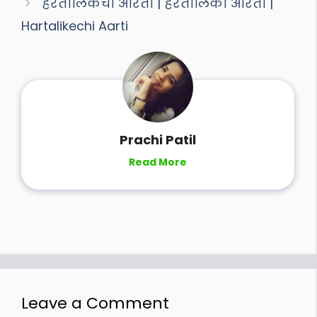
हरतालिकेची आरती | हरतालिका आरती |
Hartalikechi Aarti
Prachi Patil
Read More
Leave a Comment