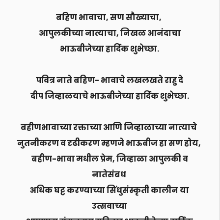
बहिण भावाचा, सण सौख्याचा,
आपुलकीच्या नात्याचा, निखळ आनंदाचा
भाऊबीजेच्या हार्दिक शुभेच्छा.
पवित्र नाते बहिण- भावाचे लखलखते राहु दे
दीप जिव्हाळयाचे भाऊबीजेच्या हार्दिक शुभेच्छा.
बहीणभावाच्या रक्ताच्या आणि जिव्हाळाच्या नात्याचे
नुतनीकरण व दृढीकरण म्हणजे भाऊबीज हा सण होय,
बहीण-भावा मधील प्रेम, जिव्हाळा आपुलकी व
नातेसंबध
अधिक घट्ट करण्याच्या सिंधुसंस्कृती कालीन या
उत्सवाच्या