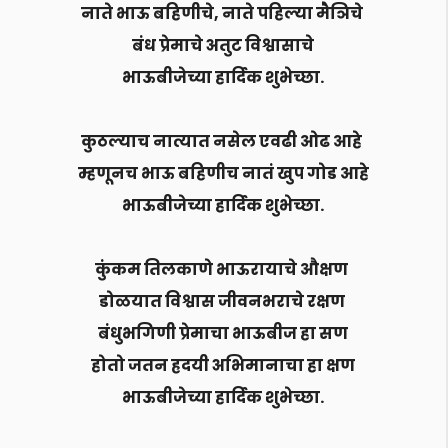
नाते भाऊ बहिणीचे, नाते पहिल्या मैञिचे
बंध प्रेमाचे अतुट विश्वासाचे
भाऊबीजेच्या हार्दिक शुभेच्छा.
कुठल्याच नात्यात नसेल एवढी ओढ आहे
म्हणूनच भाऊ बहिणीच नातं खुप गोड आहे
भाऊबीजेच्या हार्दिक शुभेच्छा.
कुंकम तिलकाणे भाऊरायाचे औक्षण
डोळयात विश्वास जीवनभराचे रक्षण
बंधुभगिणी प्रेमाचा भाऊबीज हा सण
होतो जतन ह्रदयी अभिमानाचा हा क्षण
भाऊबीजेच्या हार्दिक शुभेच्छा.