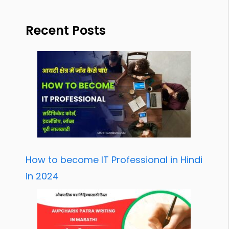
Recent Posts
How to become IT Professional in Hindi
in 2024