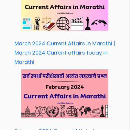
March 2024 Current Affairs in Marathi |
March 2024 Current affairs today in
Marathi