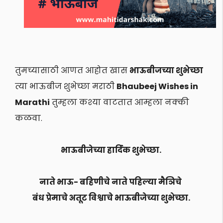
तुमच्यासाठी आणत आहोत खास
भाऊबीजच्या शुभेच्छा
त्या भाऊबीज शुभेच्छा मराठी
Bhaubeej Wishes in
Marathi
तुम्हला कश्या वाटतात आम्हला नक्की
कळवा.
भाऊबीजेच्या हार्दिक शुभेच्छा.
नाते भाऊ- बहिणीचे नाते पहिल्या मैञिचे
बंध प्रेमाचे अतूट विश्वाचे भाऊबीजेच्या शुभेच्छा.