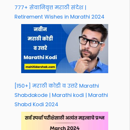
777+ सेवानिवृत्त मराठी संदेश |
Retirement Wishes in Marathi 2024
[150+] मराठी कोडी व उत्तरे Marathi
Shabdakode | Marathi kodi | Marathi
Shabd Kodi 2024