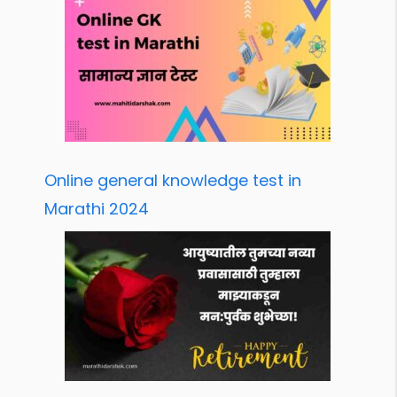
Online general knowledge test in
Marathi 2024