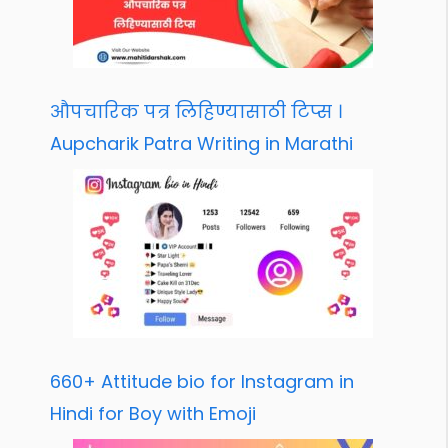
औपचारिक पत्र लिहिण्यासाठी टिप्स ।
Aupcharik Patra Writing in Marathi
660+ Attitude bio for Instagram in
Hindi for Boy with Emoji