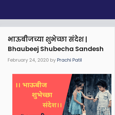
भाऊबीजच्या शुभेच्छा संदेश |
Bhaubeej Shubecha Sandesh
February 24, 2020
by
Prachi Patil