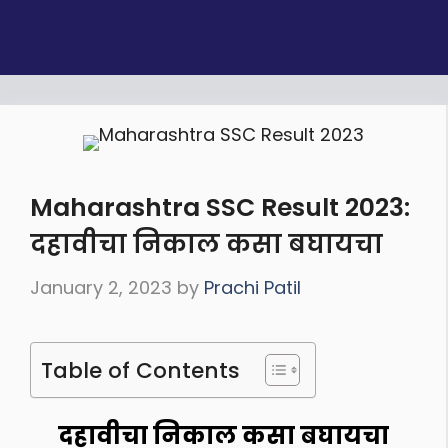
Maharashtra SSC Result 2023:
दहावीचा निकाल कसा बघायचा
January 2, 2023
by
Prachi Patil
Table of Contents
दहावीचा निकाल कसा बघायचा