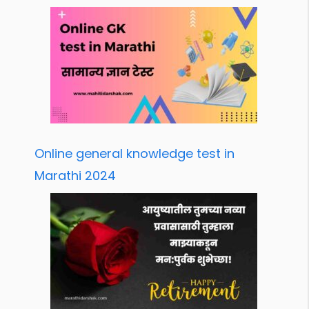
Online general knowledge test in
Marathi 2024