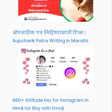
औपचारिक पत्र लिहिण्यासाठी टिप्स ।
Aupcharik Patra Writing in Marathi
660+ Attitude bio for Instagram in
Hindi for Boy with Emoji