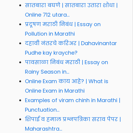
सातबारा बघणे | सातबारा उतारा शोधा |
Online 712 utara…
प्रदूषण मराठी निबंध | Essay on
Pollution in Marathi
दहावी नंतरचे करिअर | Dahavinantar
Pudhe kay krayche?
पावसाळा निबंध मराठी | Essay on
Rainy Season in…
Online Exam काय आहे? | What is
Online Exam in Marathi
Examples of viram chinh in Marathi |
Punctuation…
शिपाई व हमाल प्रश्नपत्रिका सराव पेपर |
Maharashtra…