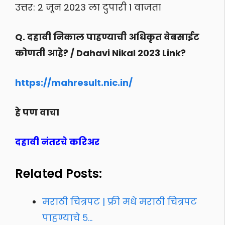
उत्तर: 2 जून 2023 ला दुपारी 1 वाजता
Q. दहावी निकाल पाहण्याची अधिकृत वेबसाईट
कोणती आहे? / Dahavi Nikal 2023 Link?
https://mahresult.nic.in/
हे पण वाचा
दहावी नंतरचे करिअर
Related Posts:
मराठी चित्रपट | फ्री मधे मराठी चित्रपट
पाहण्याचे ५…