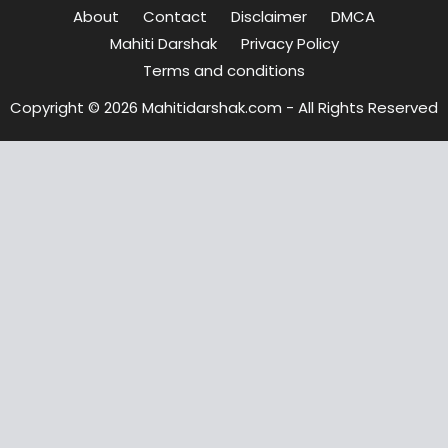
About
Contact
Disclaimer
DMCA
Mahiti Darshak
Privacy Policy
Terms and conditions
Copyright © 2026 Mahitidarshak.com - All Rights Reserved