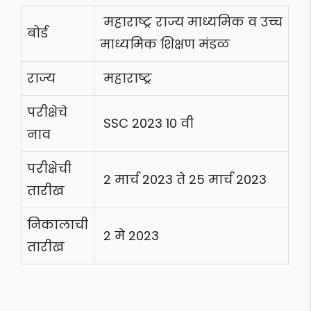
महाराष्ट्र राज्य माध्यमिक व उच्च
बोर्ड
माध्यमिक शिक्षण मंडळ
राज्य
महाराष्ट्र
परीक्षेचे
SSC 2023 10 वी
नाव
परीक्षेची
2 मार्च 2023 ते 25 मार्च 2023
तारीख
निकालाची
2 मे 2023
तारीख