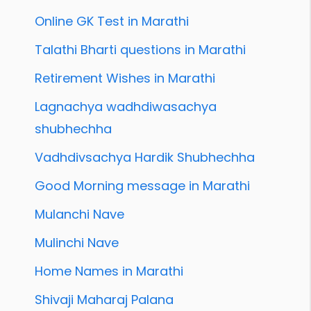
Online GK Test in Marathi
Talathi Bharti questions in Marathi
Retirement Wishes in Marathi
Lagnachya wadhdiwasachya
shubhechha
Vadhdivsachya Hardik Shubhechha
Good Morning message in Marathi
Mulanchi Nave
Mulinchi Nave
Home Names in Marathi
Shivaji Maharaj Palana