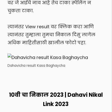
वर जे आईचे नाव आहे तेच टाका स्पेलिंग न
चुकता टाका.
त्यानंतर View result वर क्लिक करा आणि
त्यानंतर तुम्हाला तुमचा निकाल दिसु लागेल
अधिक माहितीसाठी खालील फोटो पहा.
Dahavicha result Kasa Baghaycha
10वी चा निकाल 2023 | Dahavi Nikal
Link 2023