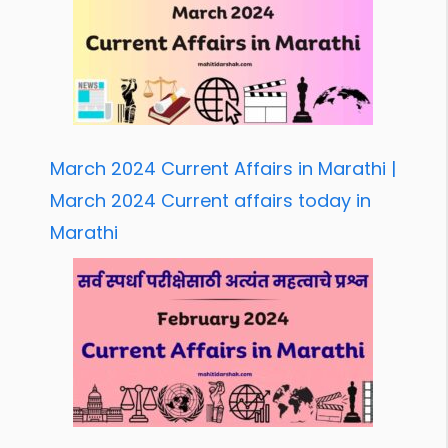
March 2024 Current Affairs in Marathi |
March 2024 Current affairs today in
Marathi