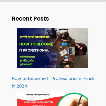
Recent Posts
How to become IT Professional in Hindi
in 2024