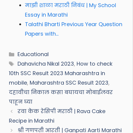
माझी शाळा मराठी निबंध | My School
Essay in Marathi
Talathi Bharti Previous Year Question
Papers with…
Categories
Educational
Tags
Dahavicha Nikal 2023
,
How to check
10th SSC Result 2023 Maharashtra in
mobile
,
Maharashtra SSC Result 2023
,
दहावीचा निकाल कसा बघायचा मोबाईलवर
पाहून घ्या
रवा केक रेसिपी मराठी | Rava Cake
Recipe in Marathi
श्री गणपती आरती | Ganpati Aarti Marathi