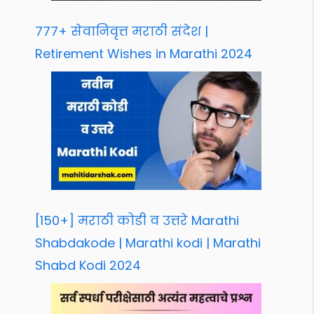
777+ सेवानिवृत्त मराठी संदेश |
Retirement Wishes in Marathi 2024
[150+] मराठी कोडी व उत्तरे Marathi
Shabdakode | Marathi kodi | Marathi
Shabd Kodi 2024