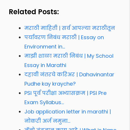
Related Posts:
मराठी माहिती | सर्व आपल्या मराठीतून
पर्यावरण निबंध मराठी | Essay on
Environment in…
माझी शाळा मराठी निबंध | My School
Essay in Marathi
दहावी नंतरचे करिअर | Dahavinantar
Pudhe kay krayche?
PSI पूर्व परीक्षा अभ्यासक्रम | PSI Pre
Exam Syllabus…
Job application letter in marathi |
नोकरी अर्ज नमुना…