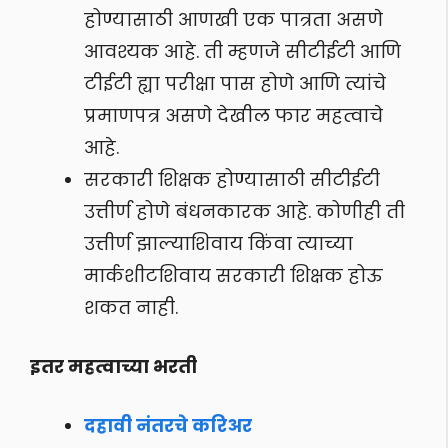
होण्यासाठी आणखी एक पात्रता असणे
आवश्यक आहे. ती म्हणजे सीटीईटी आणि
टीईटी ह्या परीक्षा पास होणे आणि त्यांचे
प्रमाणपत्र असणे देखील फार महत्वाचे
आहे.
सरकारी शिक्षक होण्यासाठी सीटीईटी
उत्तीर्ण होणे बंधनकारक आहे. कोणीही ती
उत्तीर्ण झाल्याशिवाय किंवा त्याच्या
मार्कशीटशिवाय सरकारी शिक्षक होऊ
शकत नाही.
इतर महत्वाच्या भरती
दहावी नंतरचे करिअर