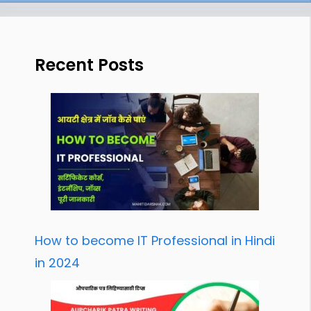
Recent Posts
How to become IT Professional in Hindi
in 2024