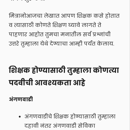
मित्रानोआजचा लेखात आपण शिक्षक कसे होतात
व त्यासाठी कोणते शिक्षण घ्यावे लागते ते
पाहणार आहोत तुमचा मनातील सर्व प्रश्नांची
उत्तरे तुम्हाला येथे देण्याचा आम्ही पर्यंत केलाय.
शिक्षक होण्यासाठी तुम्हाला कोणत्या
पदवीची आवश्यकता आहे
अंगणवाडी
अंगणवाडीचे शिक्षक होण्यासाठी तुम्हाला
दहावी नंतर अंगणवाडी सेविका