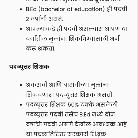
B.Ed (bachelor of education) ही पदवी
2 वर्षाची असते.
आपल्याकडे ही पदवी असल्यास आपण या
वर्गातील मुलांना शिकविण्यासाठी अर्ज
करू शकता.
पदव्युत्तर शिक्षक
अकरावी आणि बारावीच्या मुलांना
शिकवणारा पदव्युत्तर शिक्षक असतो.
पदव्युत्तर शिक्षक 50% टक्के असलेली
पदव्युत्तर पदवी तसेच B.Ed मध्ये दोन
वर्षाची पदवी असणे देखील आवश्यक आहे.
या पदव्यतिरिक्त सरकारी शिक्षक