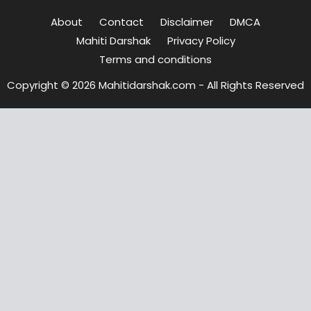
About
Contact
Disclaimer
DMCA
Mahiti Darshak
Privacy Policy
Terms and conditions
Copyright © 2026 Mahitidarshak.com - All Rights Reserved