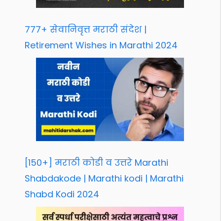
777+ सेवानिवृत्त मराठी संदेश |
Retirement Wishes in Marathi 2024
[150+] मराठी कोडी व उत्तरे Marathi
Shabdakode | Marathi kodi | Marathi
Shabd Kodi 2024