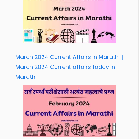
March 2024 Current Affairs in Marathi |
March 2024 Current affairs today in
Marathi