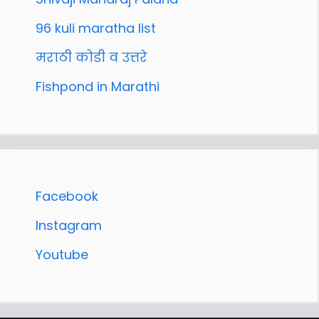
96 kuli maratha list
मराठी कोडी व उत्तरे
Fishpond in Marathi
Facebook
Instagram
Youtube