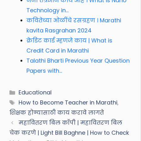
नॅनो तंत्रज्ञान काय आहे । What is Nano
Technology in…
कवितेच्या ओळींचे रसग्रहण । Marathi
kavita Rasgrahan 2024
क्रेडिट कार्ड म्हणजे काय | What is
Credit Card in Marathi
Talathi Bharti Previous Year Question
Papers with…
Categories
Educational
Tags
How to Become Teacher in Marathi
,
शिक्षक होण्यासाठी काय करावे लागते
महावितरण बिल कॉपी | महावितरण बिल
चेक करणे | Light Bill Baghne | How to Check