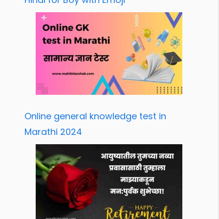
Online general knowledge test in
Marathi 2024