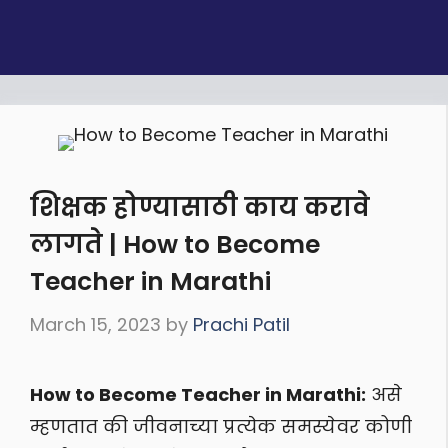
शिक्षक होण्यासाठी काय करावे
लागते | How to Become
Teacher in Marathi
March 15, 2023
by
Prachi Patil
How to Become Teacher in Marathi:
असे
म्हणतात की जीवनाच्या प्रत्येक समस्येवर कोणी