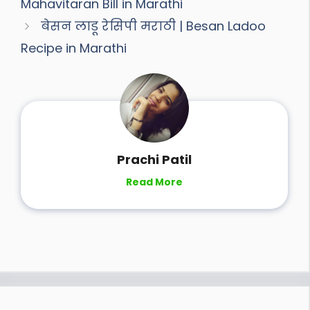
Mahavitaran Bill in Marathi
बेसन लाडू रेसिपी मराठी | Besan Ladoo
Recipe in Marathi
Prachi Patil
Read More