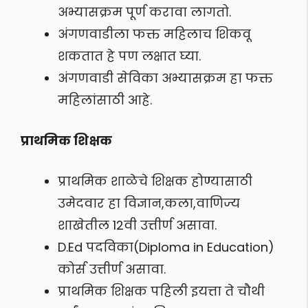
अभ्यासक्रम पूर्ण करावा लागतो.
अंगणवाडीला फक्त महिलाच शिकवू
शकतात हे पण लक्षात घ्या.
अंगणवाडी सेविका अभ्यासक्रम हा फक्त
महिलांसाठी आहे.
प्राथमिक शिक्षक
प्राथमिक शाळेचे शिक्षक होण्यासाठी
उमेदवार हा विज्ञान,कला,वाणिज्य
शाखेतील 12वी उत्तीर्ण असावा.
D.Ed पदविका(Diploma in Education‍)
कोर्स उत्तीर्ण असावा.
प्राथमिक शिक्षक पहिली इयत्ता ते चौथी