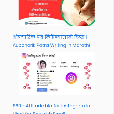
औपचारिक पत्र लिहिण्यासाठी टिप्स ।
Aupcharik Patra Writing in Marathi
660+ Attitude bio for Instagram in
Hindi for Boy with Emoji