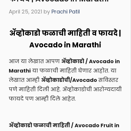
April 25, 2021
by
Prachi Patil
ॲव्होकाडो फळाची माहिती व फायदे |
Avocado in Marathi
आज या लेखात आपण
अ‍ॅव्होकाडो / Avocado in
Marathi
या फळाची माहिती घेणार आहोत. या
लेखात आम्ही
अ‍ॅव्होकाडोची/Avocado
सविस्तर
पणे माहिती दिली आहे. अ‍ॅव्होकाडोची आरोग्यदायी
फायदे पण आम्ही दिले आहेत.
ॲव्होकाडो फळाची माहिती / Avocado Fruit in