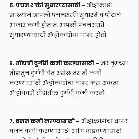
५. पचन शक्ती सुधारण्यासाठी –
अ‍ॅव्होकाडो
खाल्याने आपलो पचनशक्ती सुधारते व पोटाचे
आजार कमी होतात. आपली पचनशक्ती
सुधारण्यासाठी अ‍ॅव्होकाडोचा वापर होतो.
६. तोंडाची दुर्गंधी कमी करण्यासाठी –
जर तुमच्या
तोंडातुन दुर्गंधी येत असेल तर ती कमी
करण्यासाठी अ‍ॅव्होकाडोचा वापर करू शकता.
अ‍ॅव्होकाडो तोंडातील दुर्गंधी कमी करतो.
७. वजन कमी करण्यासाठी –
अ‍ॅव्होकाडोचा वापर
वजन कमी करण्यासाठी आणि वाढवण्यासाठी