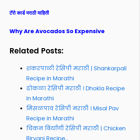
टॅरो कार्ड मराठी माहिती
Why Are Avocados So Expensive
Related Posts:
शंकरपाळी रेसिपी मराठी | Shankarpali
Recipe in Marathi
ढोकळा रेसिपी मराठी । Dhokla Recipe
in Marathi
मिसळपाव रेसिपी मराठी । Misal Pav
Recipe in Marathi
चिकन बिर्याणी रेसिपी मराठी | Chicken
Biryani Recipe…