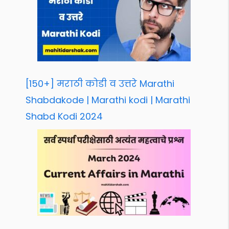
[150+] मराठी कोडी व उत्तरे Marathi
Shabdakode | Marathi kodi | Marathi
Shabd Kodi 2024