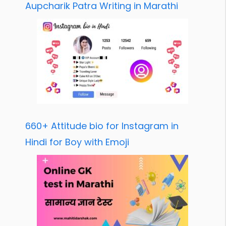
Aupcharik Patra Writing in Marathi
660+ Attitude bio for Instagram in
Hindi for Boy with Emoji