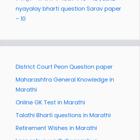
nyayalay bharti question Sarav paper
– 10
District Court Peon Question paper
Maharashtra General Knowledge in
Marathi
Online GK Test in Marathi
Talathi Bharti questions in Marathi
Retirement Wishes in Marathi