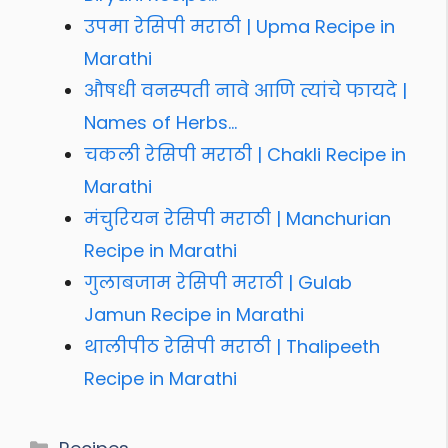
उपमा रेसिपी मराठी | Upma Recipe in
Marathi
औषधी वनस्पती नावे आणि त्यांचे फायदे |
Names of Herbs…
चकली रेसिपी मराठी | Chakli Recipe in
Marathi
मंचुरियन रेसिपी मराठी | Manchurian
Recipe in Marathi
गुलाबजाम रेसिपी मराठी | Gulab
Jamun Recipe in Marathi
थालीपीठ रेसिपी मराठी | Thalipeeth
Recipe in Marathi
Categories