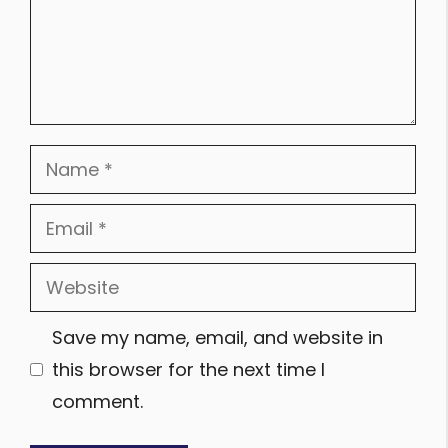
Name
Email
Website
Save my name, email, and website in
this browser for the next time I
comment.