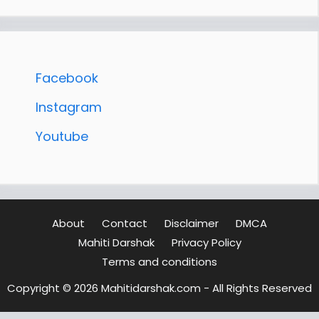
Facebook
Instagram
Youtube
About
Contact
Disclaimer
DMCA
Mahiti Darshak
Privacy Policy
Terms and conditions
Copyright © 2026 Mahitidarshak.com - All Rights Reserved