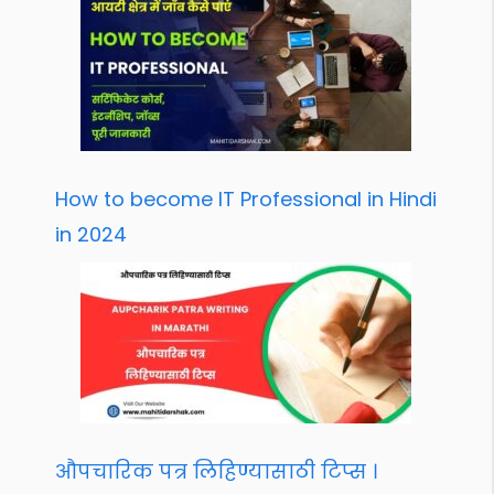
How to become IT Professional in Hindi
in 2024
औपचारिक पत्र लिहिण्यासाठी टिप्स ।