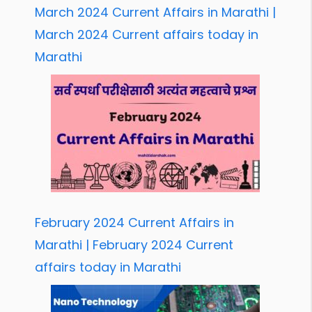
March 2024 Current Affairs in Marathi |
March 2024 Current affairs today in
Marathi
February 2024 Current Affairs in
Marathi | February 2024 Current
affairs today in Marathi