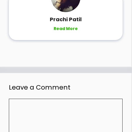
Prachi Patil
Read More
Leave a Comment
Comment