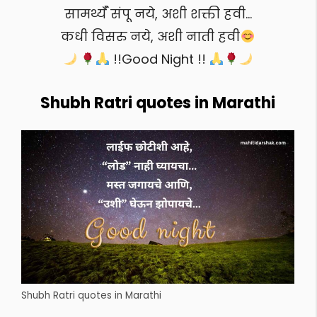
सामर्थ्यँ संपू नये, अशी शक्ती हवी…
कधी विसरु नये, अशी नाती हवी
!!Good Night !!
Shubh Ratri quotes in Marathi
Shubh Ratri quotes in Marathi