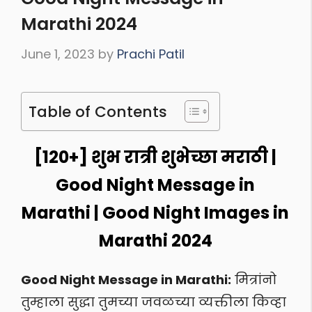
Marathi 2024
June 1, 2023
by
Prachi Patil
Table of Contents
[120+] शुभ रात्री शुभेच्छा मराठी |
Good Night Message in
Marathi | Good Night Images in
Marathi 2024
Good Night Message in Marathi:
मित्रांनो
तुम्हाला सुद्धा तुमच्या जवळच्या व्यक्तीला किव्हा