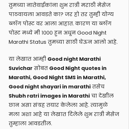
तुमच्या नातेवाईकांना शुभ रात्री मराठी मेसेज
पाठवायला आवडते का? जर हो तर तुम्ही योग्य
ब्लॉग पोस्ट वर आला आहात. कारण या ब्लॉग
पोस्ट मध्ये मी १००० हुन अधून Good Night
Marathi Status तुमच्या साठी घेऊन आलो आहे.
या लेखात आम्ही
Good night Marathi
Suvichar
सोबत
Good Night quotes in
Marathi, Good Night SMS in Marathi,
Good night shayari in marathi
तसेच
Shubh ratri images in Marathi
चा देखील
छान असा संग्रह तयार केलेला आहे. त्यामुळे
मला अशा आहे या लेखात दिलेले शुभ रात्री मेसेज
तुम्हाला आवडतील.