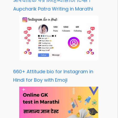
औपचारिक पत्र लिहिण्यासाठी टिप्स ।
Aupcharik Patra Writing in Marathi
660+ Attitude bio for Instagram in
Hindi for Boy with Emoji