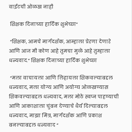
वाईटची ओळख नाही
शिक्षक दिनाच्या हार्दिक शुभेच्छा”
“शिक्षक, आमचे मार्गदर्शक, आम्हाला प्रेरणा देणारे
आणि आज मी कोण आहे तुमचा मुळे आहे तुम्हाला
धन्यवाद.”
शिक्षक दिनाच्या हार्दिक शुभेच्छा
“मला वाचायला आणि लिहायला शिकवल्याबद्दल
धन्यवाद, मला योग्य आणि अयोग्य ओळखण्यास
शिकवल्याबद्दल धन्यवाद, मला मोठे स्वप्न पाहण्याची
आणि आकाशाला चुंबन देण्याचे धैर्य दिल्याबद्दल
धन्यवाद, माझा मित्र, मार्गदर्शक आणि प्रकाश
बनल्याबद्दल धन्यवाद “