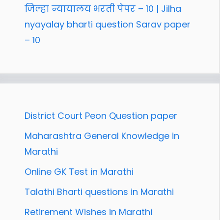
जिल्हा न्यायालय भरती पेपर – 10 | Jilha
nyayalay bharti question Sarav paper
– 10
District Court Peon Question paper
Maharashtra General Knowledge in
Marathi
Online GK Test in Marathi
Talathi Bharti questions in Marathi
Retirement Wishes in Marathi