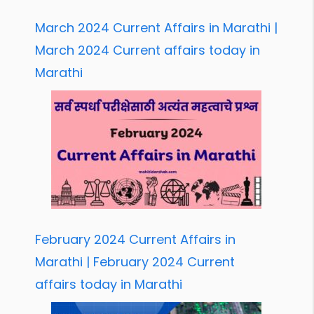
March 2024 Current Affairs in Marathi |
March 2024 Current affairs today in
Marathi
February 2024 Current Affairs in
Marathi | February 2024 Current
affairs today in Marathi