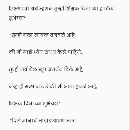
शिक्षणाचा अर्थ म्हणजे तुम्ही
शिक्षक दिनाच्या हार्दिक
शुभेच्छा”
“तुम्ही मला लायक बनवले आहे,
की मी माझे ध्येय साध्य केले पाहिजे,
तुम्ही सर्व वेळ खूप समर्थन दिले आहे,
जेव्हाही मला वाटले की मी आता हरलो आहे,
शिक्षक दिनाच्या शुभेच्छा”
“दिले ज्ञानाचे भांडार आपण मला