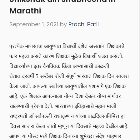
Marathi
September 1, 2021
by
Prachi Patil
प्रत्येक माणसाचा आयुष्यात विधार्थी दशेत असताना शिक्षकाचे
फार महत्व असते कारण शिक्षका मुळेच विधार्थी घडत असतो.
विद्यार्थ्यांच्या इतर वैयक्तिक किंवा अभ्यासाची काळजी
घेतात.दरवर्षी 5 सप्टेंबर रोजी संपूर्ण भारतात शिक्षक दिन साजरा
केला जातो. आपल्या सर्वांच्या आयुष्यातील यशामागे एक शिक्षक
आहे, एक शिक्षक आपल्याला योग्य दिशा देऊन योग्य मार्गावर
चालण्याची प्रेरणा देतो. भारताच्या इतिहासाचे महान माजी
राष्ट्रपती डॉ सर्वपल्ली राधाकृष्णन यांच्या वाढदिवसानिमित्त हा
दिवस साजरा केला जातो म्हणून या दिवसाचे महत्त्व देखील आहे.
आपण या पोस्ट मध्ये शिक्षक दिनाच्या शुभेच्छा संदेश पाहणार