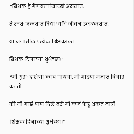
“शिक्षक हे मेणबत्त्यांसारखे असतात,
ते स्वतः जळतात विद्यार्थ्यांचे जीवन उजळवतात.
या जगातील प्रत्येक शिक्षकाला
शिक्षक दिनाच्या शुभेच्छा!”
“मी गुरु-दक्षिणा काय द्यायची, मी माझ्या मनात विचार
करतो
की मी माझे प्राण दिले तरी मी कर्ज फेडू शकत नाही
शिक्षक दिनाच्या शुभेच्छा!”