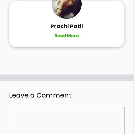
Prachi Patil
Read More
Leave a Comment
Comment