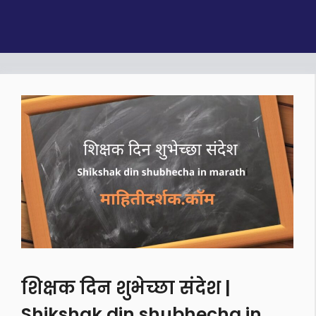
शिक्षक दिन शुभेच्छा संदेश |
Shikshak din shubhecha in