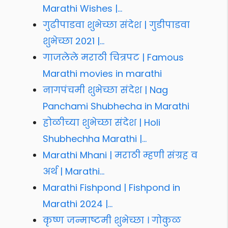
Marathi Wishes |…
गुढीपाडवा शुभेच्छा संदेश | गुडीपाडवा
शुभेच्छा 2021 |…
गाजलेले मराठी चित्रपट | Famous
Marathi movies in marathi
नागपंचमी शुभेच्छा संदेश | Nag
Panchami Shubhecha in Marathi
होळीच्या शुभेच्छा संदेश | Holi
Shubhechha Marathi |…
Marathi Mhani | मराठी म्हणी संग्रह व
अर्थ | Marathi…
Marathi Fishpond | Fishpond in
Marathi 2024 |…
कृष्ण जन्माष्टमी शुभेच्छा । गोकुळ