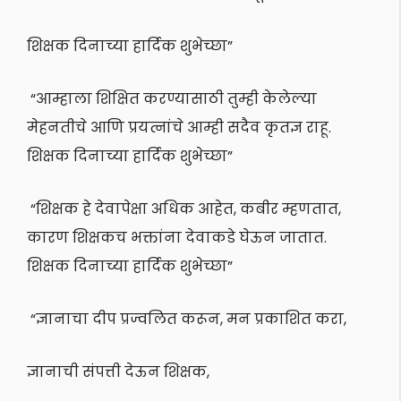
शिक्षक दिनाच्या हार्दिक शुभेच्छा”
“आम्हाला शिक्षित करण्यासाठी तुम्ही केलेल्या
मेहनतीचे आणि प्रयत्नांचे आम्ही सदैव कृतज्ञ राहू.
शिक्षक दिनाच्या हार्दिक शुभेच्छा”
“शिक्षक हे देवापेक्षा अधिक आहेत, कबीर म्हणतात,
कारण शिक्षकच भक्तांना देवाकडे घेऊन जातात.
शिक्षक दिनाच्या हार्दिक शुभेच्छा”
“ज्ञानाचा दीप प्रज्वलित करून, मन प्रकाशित करा,
ज्ञानाची संपत्ती देऊन शिक्षक,