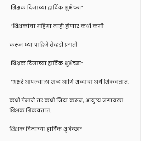
शिक्षक दिनाच्या हार्दिक शुभेच्छा”
“शिक्षकांचा महिमा नाही होणार कधी कमी
करून घ्या पाहिजे तेव्हडी प्रगती
शिक्षक दिनाच्या हार्दिक शुभेच्छा”
“अक्षरे आपल्याला शब्द आणि शब्दांचा अर्थ शिकवतात,
कधी प्रेमाने तर कधी निंदा करून, आयुष्य जगायला
शिक्षक शिकवतात.
शिक्षक दिनाच्या हार्दिक शुभेच्छा”