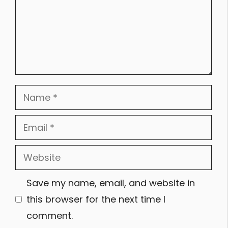
Name
Email
Website
Save my name, email, and website in
this browser for the next time I
comment.