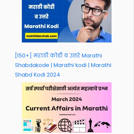
[150+] मराठी कोडी व उत्तरे Marathi
Shabdakode | Marathi kodi | Marathi
Shabd Kodi 2024