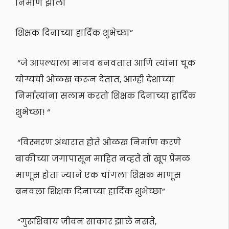
निर्माण झाली
शिक्षक दिनाच्या हार्दिक शुभेच्छा”
“जे आपल्याला मानव बनवतात आणि त्यांना चूक
योग्यची ओळख करून देतात, आम्ही देशाच्या
निर्मात्यांना सलाम करतो शिक्षक दिनाच्या हार्दिक
शुभेच्छा! “
“विस्मरण अंधारात होते ओळख निर्माण करणे
बाकीच्या जगापासून माहित नव्हते तो खूप प्रेमळ
माणूस होता ज्याने एक चांगला शिक्षक माणूस
बनवला
शिक्षक दिनाच्या हार्दिक शुभेच्छा”
“गुरूशिवाय जीवन साकार झाले नसते,