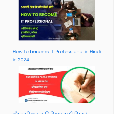
How to become IT Professional in Hindi
in 2024