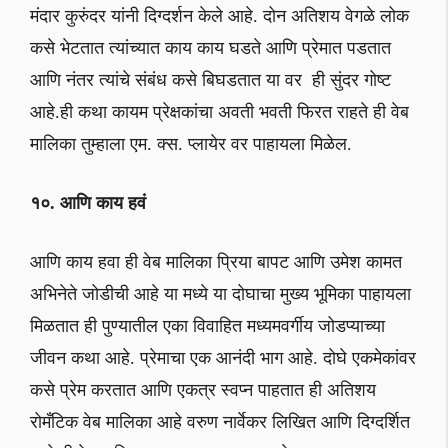
मंदार कुरुंदर यांनी दिग्दर्शन केले आहे. दोन अतिशय वेगळे लोक
कसे भेटतात त्यांच्यात काय काय घडते आणि प्रेमात पडतात
आणि नंतर त्यांचे संबंध कसे बिघडतात या वर ही सुंदर गोष्ट
आहे.ही कथा कायम प्रेक्षकांचा अवती भवती फिरत राहते ही वेब
मालिका तुम्हाला एम. क्स. प्लायेर वर पाहायला मिळेल.
१०. आणि काय हवं
आणि काय हवा ही वेब मालिका प्रिया बापट आणि उमेश कामत
अभिनेते जोडीची आहे या मध्ये या दोघाचा मुख्य भूमिका पाहायला
मिळतात ही पुण्यातील एका विवाहित मध्यमवर्गीय जोडप्याच्या
जीवन कथा आहे. प्रेमाचा एक आनंदी भाग आहे. दोघे एकमेकांवर
कसे प्रेम करतात आणि एकत्र स्वप्न पाहतात ही अतिशय
रोमँटिक वेब मालिका आहे वरुण नार्वेकर लिखित आणि दिग्दर्शित