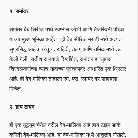
१. समांतर
समांतर वेब सिरीज मध्ये स्वप्नील जोशी आणि तेजस्विनी पंडित
यांच्या मुख्य भूमिका आहेत . ही वेब सीरिज मराठी मध्ये अत्यंत
सुप्रसिद्ध आहेच परंतु नंतर हिंदी, तेलगू आणि तमिळ मध्ये डब
केली गेली. सतीश राजवाडे दिग्दर्शित, समांतर हा सुहास
शिरवळकरांच्या त्याच नावाच्या पुस्तकावर आधारित एक थ्रिलर
आहे. ही वेब मालिका तुम्हाला एम. क्स. प्लायेर वर पाहायला
मिळेल.
२. हाय टायम
ही एक यूट्यूब चॅनेल वरील वेब-मालिका आहे हाय टाइम डार्क
कॉमेडी वेब-मालिका आहे. या वेब-मालिका मध्ये आशुतोष गोखले,