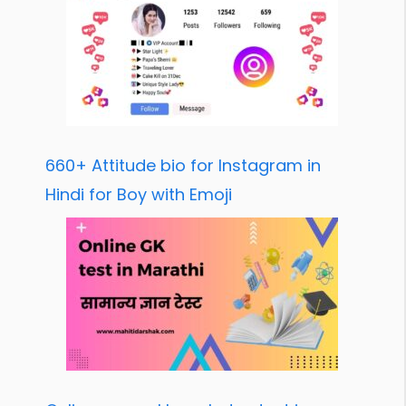
660+ Attitude bio for Instagram in
Hindi for Boy with Emoji