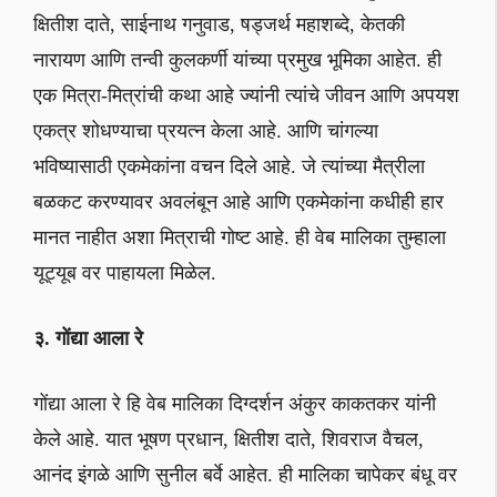
क्षितीश दाते, साईनाथ गनुवाड, षड्जर्थ महाशब्दे, केतकी
नारायण आणि तन्वी कुलकर्णी यांच्या प्रमुख भूमिका आहेत. ही
एक मित्रा-मित्रांची कथा आहे ज्यांनी त्यांचे जीवन आणि अपयश
एकत्र शोधण्याचा प्रयत्न केला आहे. आणि चांगल्या
भविष्यासाठी एकमेकांना वचन दिले आहे. जे त्यांच्या मैत्रीला
बळकट करण्यावर अवलंबून आहे आणि एकमेकांना कधीही हार
मानत नाहीत अशा मित्राची गोष्ट आहे. ही वेब मालिका तुम्हाला
यूट्यूब वर पाहायला मिळेल.
३. गोंद्या आला रे
गोंद्या आला रे हि वेब मालिका दिग्दर्शन अंकुर काकतकर यांनी
केले आहे. यात भूषण प्रधान, क्षितीश दाते, शिवराज वैचल,
आनंद इंगळे आणि सुनील बर्वे आहेत. ही मालिका चापेकर बंधू वर