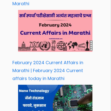
Marathi
February 2024 Current Affairs in
Marathi | February 2024 Current
affairs today in Marathi