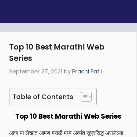
Top 10 Best Marathi Web
Series
September 27, 2021
by
Prachi Patil
Table of Contents
Top 10 Best Marathi Web Series
आज या लेखात आपण मराठी मध्ये अत्यंत सुप्रसिद्ध असलेल्या