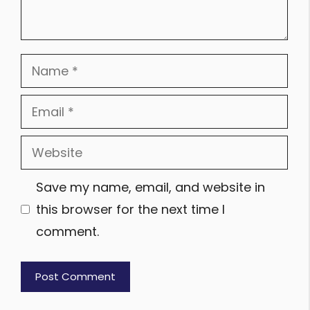
Name
Email
Website
Save my name, email, and website in
this browser for the next time I
comment.