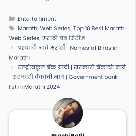
Categories
Entertainment
Tags
Marathi Web Series
,
Top 10 Best Marathi
Web Series
,
मराठी वेब सिरीज
पक्ष्यांची नावे मराठी | Names of Birds in
Marathi
राष्ट्रीयकृत बँक यादी | सरकारी बँकांची नावे
| सरकारी बँकांची नावे | Government bank
list in Marathi 2024
Prachi Patil