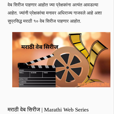
वेब सिरीज पाहणार आहोत ज्या प्रेक्षकांना अत्यंत आवडल्या
आहेत. ज्यांनी प्रेक्षकांचा मनावर अधिराज्य गाजवले आहे अशा
सुप्रसिद्ध मराठी १० वेब सिरीज पाहणार आहोत.
मराठी वेब सिरीज | Marathi Web Series