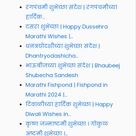
रंगपंचमी शुभेच्छा संदेश | रंगपंचमीच्या
हार्दिक…
दसरा शुभेच्छा | Happy Dussehra
Marathi Wishes |…
धनत्रयोदशीच्या शुभेच्छा संदेश |
Dhantryodashicha…
भाऊबीजच्या शुभेच्छा संदेश | Bhaubeej
Shubecha Sandesh
Marathi Fishpond | Fishpond in
Marathi 2024 |…
दिवाळीच्या हार्दिक शुभेच्छा | Happy
Diwali Wishes in…
कृष्ण जन्माष्टमी शुभेच्छा । गोकुळ
अष्टमी शुभेच्छा ।…