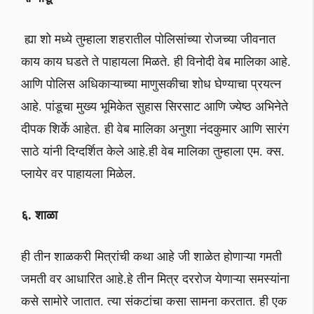
ह्या शो मध्ये तुम्हाला शहरातील पोलिसांच्या रोजच्या जीवनात
काय काय घडते ते पाहायला मिळते. ही विनोदी वेब मालिका आहे.
आणि पोलिस अधिकाऱ्याच्या माणुसकीचा शोध घेण्याचा प्रयत्न
आहे. पांडूचा मुख्य भूमिकेत सुहास सिरसाट आणि ज्येष्ठ अभिनेते
दीपक शिर्के आहेत. ही वेब मालिका अनुशा नंदकुमार आणि सारंग
साठे यांनी दिग्दर्शित केले आहे.ही वेब मालिका तुम्हाला एम. क्स.
प्लायेर वर पाहायला मिळेल.
६. शाळा
ही तीन शाळकरी मित्रांची कथा आहे जी शाळेत होणाऱ्या गमती
जमती वर आधारित आहे.हे तीन मित्र दररोज येणाऱ्या समस्यांना
कसे सामोरे जातात. त्या संकटांचा कसा सामना करतात. ही एक