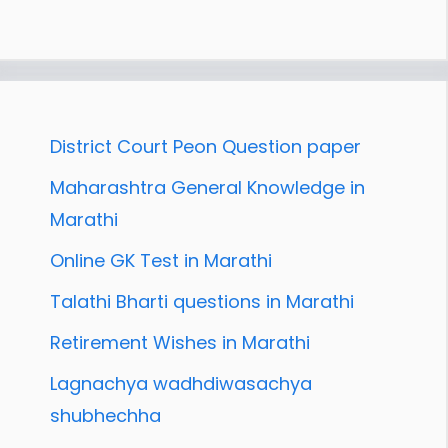
District Court Peon Question paper
Maharashtra General Knowledge in
Marathi
Online GK Test in Marathi
Talathi Bharti questions in Marathi
Retirement Wishes in Marathi
Lagnachya wadhdiwasachya
shubhechha