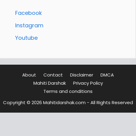
Facebook
Instagram
Youtube
About
Contact
Disclaimer
DMCA
Mahiti Darshak
Privacy Policy
Terms and conditions
Copyright © 2026 Mahitidarshak.com - All Rights Reserved