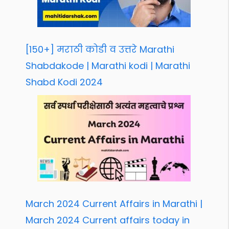
[150+] मराठी कोडी व उत्तरे Marathi
Shabdakode | Marathi kodi | Marathi
Shabd Kodi 2024
March 2024 Current Affairs in Marathi |
March 2024 Current affairs today in