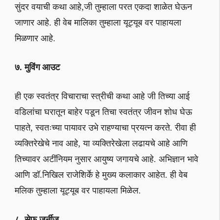
सुंदर वयाची कथा आहे,जी तुम्हाला परत एकदा शाळेत घेऊन
जाणार आहे. ही वेब मालिका तुम्हाला यूट्यूब वर पाहायला
मिळणार आहे.
७. मुविंग आउट
ही एक स्वतंत्र विचाराचा स्त्रीची कथा आहे जी तिच्या आई
वडिलांचा घरातून बाहेर पडून तिचा स्वतंत्र जीवन शोध घेऊ
पाहते, स्वतःच्या पायावर उभे राहण्याचा प्रयत्न करते. रीवा ही
व्यक्तिरेखेचे नाव आहे, या व्यक्तिरेखेला लढायचे आहे आणि
तिच्यावर अटींनियम नुसार आयुष्य जगायचे आहे. अभिज्ञान भावे
आणि डॉ.निखिल राजेशिर्के हे मुख्य कलाकार आहेत. ही वेब
मलिक तुम्हाला यूट्यूब वर पाहायला मिळेल.
८. सेफ जर्नीज