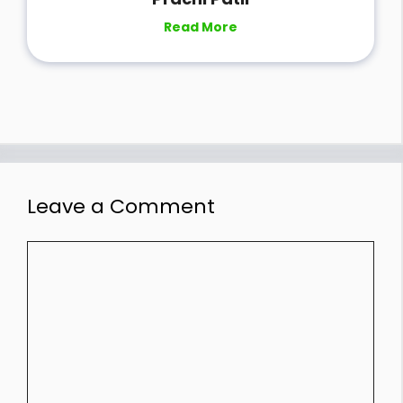
Read More
Leave a Comment
Comment