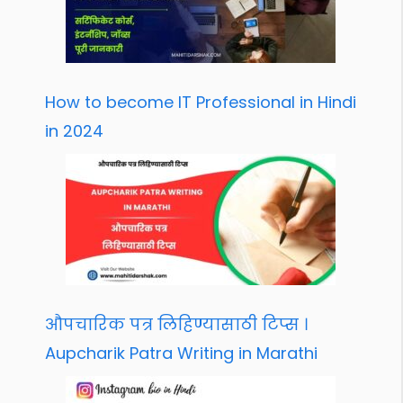
How to become IT Professional in Hindi
in 2024
औपचारिक पत्र लिहिण्यासाठी टिप्स ।
Aupcharik Patra Writing in Marathi