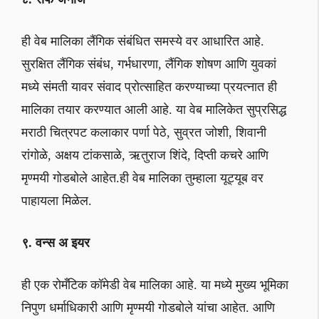
ही वेब मालिका लैंगिक संबंधित समस्ये वर आधारित आहे.
सुरक्षित लैंगिक संबंध, गर्भधारणा, लैंगिक शोषण आणि युवकां
मध्ये संमती यावर संवाद प्रोत्साहित करण्याच्या प्रयत्नात ही
मालिका तयार करण्यात आली आहे. या वेब मालिकेत सुप्रसिद्ध
मराठी चित्रपट कलाकार पर्णा पेठे, सुव्रत जोशी, शिवानी
रांगोळे, अक्षय टांकसाळे, ऋतुराज शिंदे, दिप्ती कचरे आणि
मृण्मयी गोडबोले आहेत.ही वेब मालिका तुम्हाला यूट्यूब वर
पाहायला मिळेल.
९. वन्स अ इयर
ही एक रोमँटिक कॉमेडी वेब मालिका आहे. या मध्ये मुख्य भूमिका
निपुण धर्माधिकारी आणि मृण्मयी गोडबोले यांचा आहेत. आणि